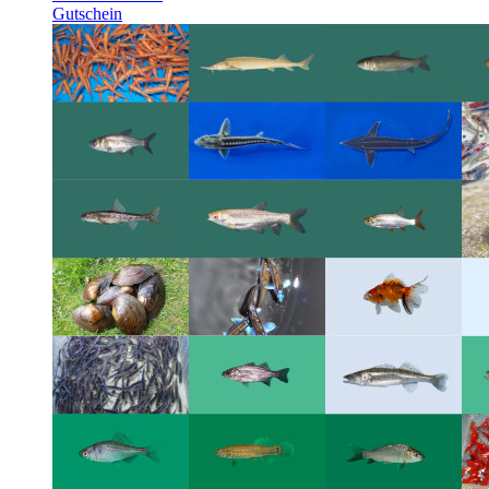
Gutschein