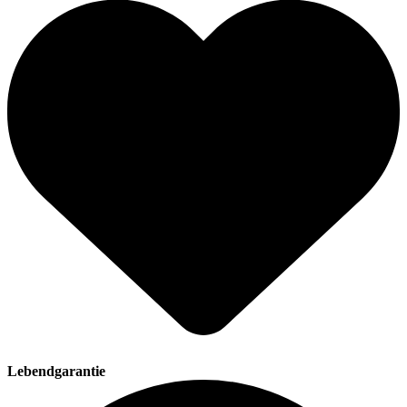
Lebendgarantie