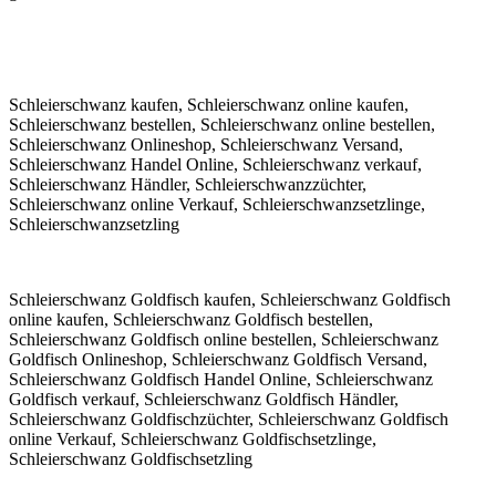
Schleierschwanz kaufen, Schleierschwanz online kaufen,
Schleierschwanz bestellen, Schleierschwanz online bestellen,
Schleierschwanz Onlineshop, Schleierschwanz Versand,
Schleierschwanz Handel Online, Schleierschwanz verkauf,
Schleierschwanz Händler, Schleierschwanzzüchter,
Schleierschwanz online Verkauf, Schleierschwanzsetzlinge,
Schleierschwanzsetzling
Schleierschwanz Goldfisch kaufen, Schleierschwanz Goldfisch
online kaufen, Schleierschwanz Goldfisch bestellen,
Schleierschwanz Goldfisch online bestellen, Schleierschwanz
Goldfisch Onlineshop, Schleierschwanz Goldfisch Versand,
Schleierschwanz Goldfisch Handel Online, Schleierschwanz
Goldfisch verkauf, Schleierschwanz Goldfisch Händler,
Schleierschwanz Goldfischzüchter, Schleierschwanz Goldfisch
online Verkauf, Schleierschwanz Goldfischsetzlinge,
Schleierschwanz Goldfischsetzling