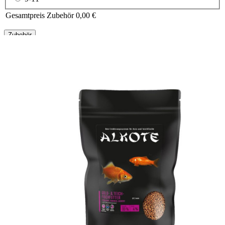
Gesamtpreis Zubehör
0,00 €
Zubehör