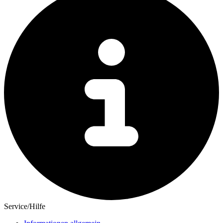
Service/Hilfe