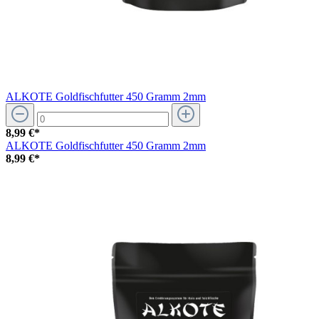
ALKOTE Goldfischfutter 450 Gramm 2mm
8,99 €*
ALKOTE Goldfischfutter 450 Gramm 2mm
8,99 €*