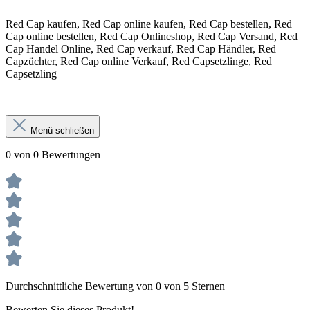
Red Cap kaufen, Red Cap online kaufen, Red Cap bestellen, Red
Cap online bestellen, Red Cap Onlineshop, Red Cap Versand, Red
Cap Handel Online, Red Cap verkauf, Red Cap Händler, Red
Capzüchter, Red Cap online Verkauf, Red Capsetzlinge, Red
Capsetzling
Menü schließen
0 von 0 Bewertungen
Durchschnittliche Bewertung von 0 von 5 Sternen
Bewerten Sie dieses Produkt!