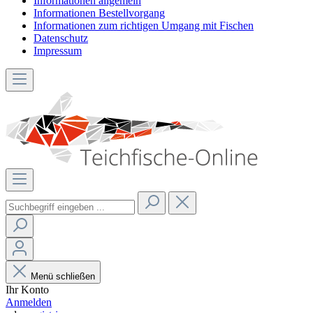
Informationen allgemein
Informationen Bestellvorgang
Informationen zum richtigen Umgang mit Fischen
Datenschutz
Impressum
Menü schließen
Ihr Konto
Anmelden