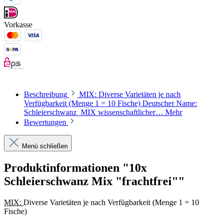
Vorkasse
Beschreibung
MIX: Diverse Varietäten je nach
Verfügbarkeit (Menge 1 = 10 Fische) Deutscher Name:
Schleierschwanz MIX wissenschaftlicher…
Mehr
Bewertungen
Menü schließen
Produktinformationen "10x
Schleierschwanz Mix "frachtfrei""
MIX:
Diverse Varietäten je nach Verfügbarkeit (Menge 1 = 10
Fische)