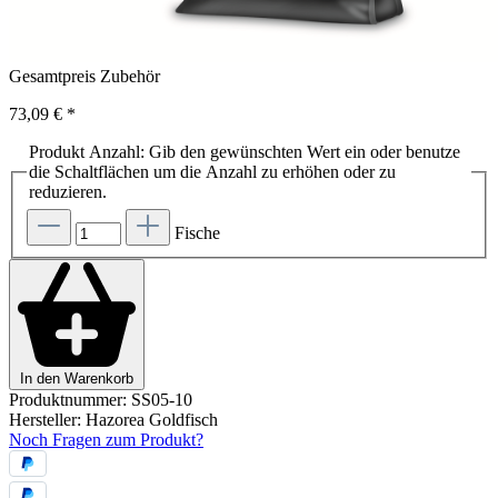
Gesamtpreis Zubehör
73,09 €
*
Produkt Anzahl: Gib den gewünschten Wert ein oder benutze
die Schaltflächen um die Anzahl zu erhöhen oder zu
reduzieren.
Fische
In den Warenkorb
Produktnummer:
SS05-10
Hersteller:
Hazorea Goldfisch
Noch Fragen zum Produkt?