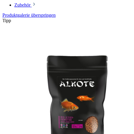
Zubehör
Produktgalerie überspringen
Tipp