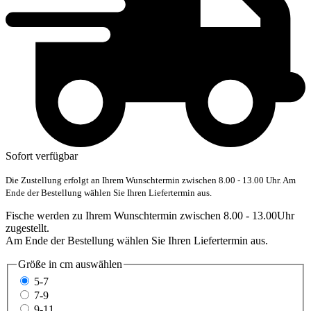
Sofort verfügbar
Die Zustellung erfolgt an Ihrem Wunschtermin zwischen 8.00 - 13.00 Uhr. Am
Ende der Bestellung wählen Sie Ihren Liefertermin aus.
Fische werden zu Ihrem Wunschtermin zwischen 8.00 - 13.00Uhr
zugestellt.
Am Ende der Bestellung wählen Sie Ihren Liefertermin aus.
Größe in cm
auswählen
5-7
7-9
9-11