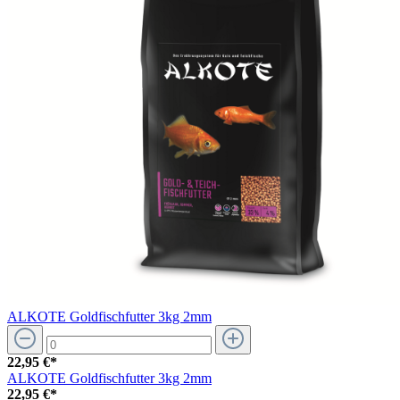
ALKOTE Goldfischfutter 3kg 2mm
22,95 €*
ALKOTE Goldfischfutter 3kg 2mm
22,95 €*