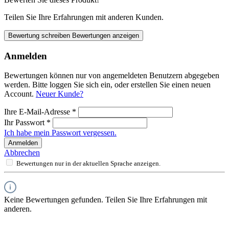
Teilen Sie Ihre Erfahrungen mit anderen Kunden.
Bewertung schreiben
Bewertungen anzeigen
Anmelden
Bewertungen können nur von angemeldeten Benutzern abgegeben
werden. Bitte loggen Sie sich ein, oder erstellen Sie einen neuen
Account.
Neuer Kunde?
Ihre E-Mail-Adresse
*
Ihr Passwort
*
Ich habe mein Passwort vergessen.
Anmelden
Abbrechen
Bewertungen nur in der aktuellen Sprache anzeigen.
Keine Bewertungen gefunden. Teilen Sie Ihre Erfahrungen mit
anderen.