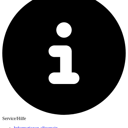
Service/Hilfe