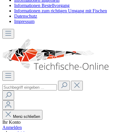
Informationen allgemein
Informationen Bestellvorgang
Informationen zum richtigen Umgang mit Fischen
Datenschutz
Impressum
Menü schließen
Ihr Konto
Anmelden