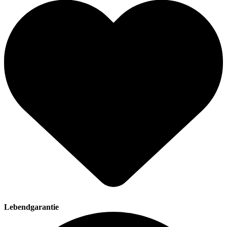
Lebendgarantie