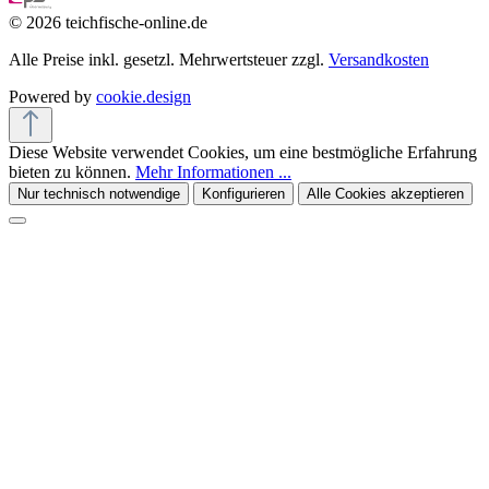
© 2026 teichfische-online.de
Alle Preise inkl. gesetzl. Mehrwertsteuer zzgl.
Versandkosten
Powered by
cookie.design
Diese Website verwendet Cookies, um eine bestmögliche Erfahrung
bieten zu können.
Mehr Informationen ...
Nur technisch notwendige
Konfigurieren
Alle Cookies akzeptieren