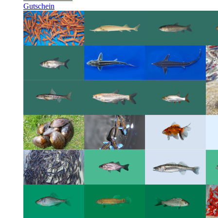
Gutschein