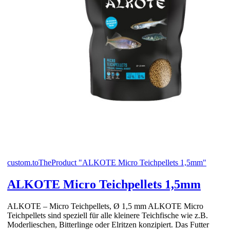
custom.toTheProduct "ALKOTE Micro Teichpellets 1,5mm"
ALKOTE Micro Teichpellets 1,5mm
ALKOTE – Micro Teichpellets, Ø 1,5 mm ALKOTE Micro
Teichpellets sind speziell für alle kleinere Teichfische wie z.B.
Moderlieschen, Bitterlinge oder Elritzen konzipiert. Das Futter