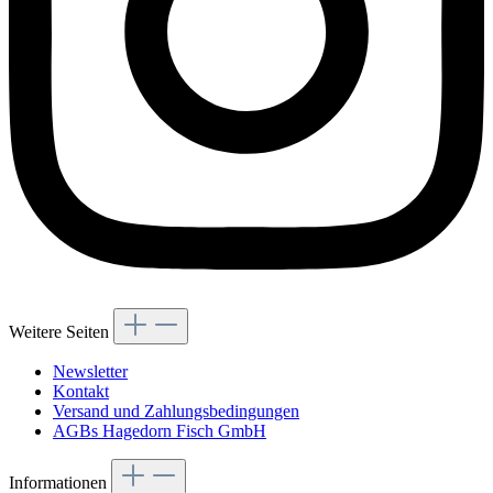
Weitere Seiten
Newsletter
Kontakt
Versand und Zahlungsbedingungen
AGBs Hagedorn Fisch GmbH
Informationen