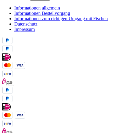
Informationen allgemein
Informationen Bestellvorgang
Informationen zum richtigen Umgang mit Fischen
Datenschutz
Impressum