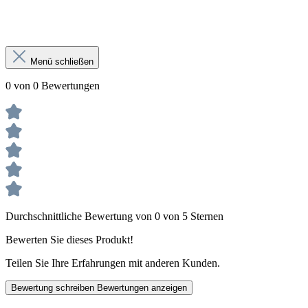
Menü schließen
0 von 0 Bewertungen
Durchschnittliche Bewertung von 0 von 5 Sternen
Bewerten Sie dieses Produkt!
Teilen Sie Ihre Erfahrungen mit anderen Kunden.
Bewertung schreiben
Bewertungen anzeigen