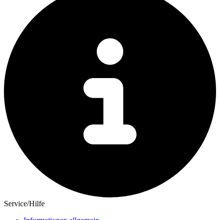
Service/Hilfe