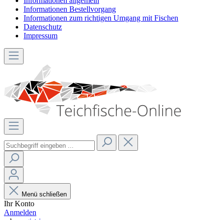
Informationen allgemein
Informationen Bestellvorgang
Informationen zum richtigen Umgang mit Fischen
Datenschutz
Impressum
Menü schließen
Ihr Konto
Anmelden