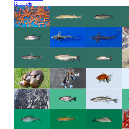
Gutschein