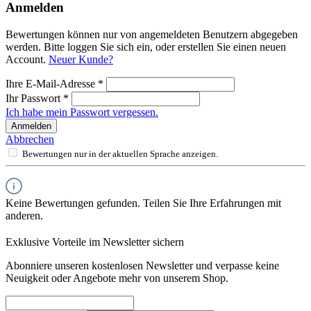
Anmelden
Bewertungen können nur von angemeldeten Benutzern abgegeben
werden. Bitte loggen Sie sich ein, oder erstellen Sie einen neuen
Account.
Neuer Kunde?
Ihre E-Mail-Adresse
*
Ihr Passwort
*
Ich habe mein Passwort vergessen.
Anmelden
Abbrechen
Bewertungen nur in der aktuellen Sprache anzeigen.
Keine Bewertungen gefunden. Teilen Sie Ihre Erfahrungen mit
anderen.
Exklusive Vorteile im Newsletter sichern
Abonniere unseren kostenlosen Newsletter und verpasse keine
Neuigkeit oder Angebote mehr von unserem Shop.