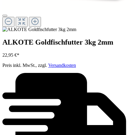
ALKOTE Goldfischfutter 3kg 2mm
22,95 €*
Preis inkl. MwSt., zzgl.
Versandkosten