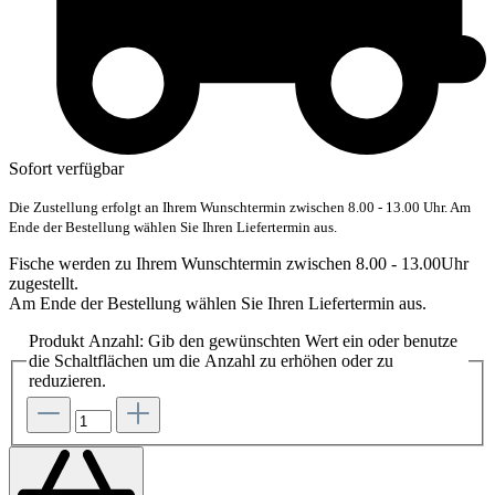
Sofort verfügbar
Die Zustellung erfolgt an Ihrem Wunschtermin zwischen 8.00 - 13.00 Uhr. Am
Ende der Bestellung wählen Sie Ihren Liefertermin aus.
Fische werden zu Ihrem Wunschtermin zwischen 8.00 - 13.00Uhr
zugestellt.
Am Ende der Bestellung wählen Sie Ihren Liefertermin aus.
Produkt Anzahl: Gib den gewünschten Wert ein oder benutze
die Schaltflächen um die Anzahl zu erhöhen oder zu
reduzieren.