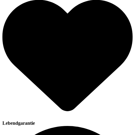
Lebendgarantie