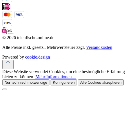
© 2026 teichfische-online.de
Alle Preise inkl. gesetzl. Mehrwertsteuer zzgl.
Versandkosten
Powered by
cookie.design
Diese Website verwendet Cookies, um eine bestmögliche Erfahrung
bieten zu können.
Mehr Informationen ...
Nur technisch notwendige
Konfigurieren
Alle Cookies akzeptieren