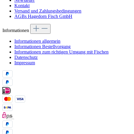
Newsletter
Kontakt
Versand und Zahlungsbedingungen
AGBs Hagedorn Fisch GmbH
Informationen
Informationen allgemein
Informationen Bestellvorgang
Informationen zum richtigen Umgang mit Fischen
Datenschutz
Impressum