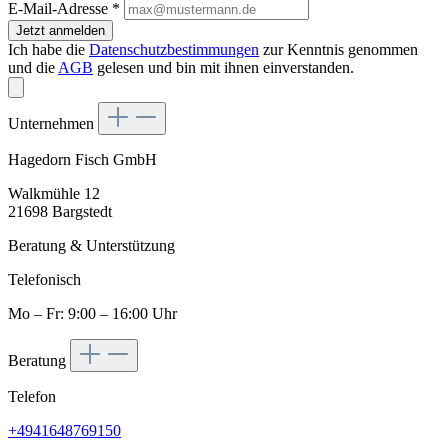
E-Mail-Adresse
*
Jetzt anmelden
Ich habe die
Datenschutzbestimmungen
zur Kenntnis genommen
und die
AGB
gelesen und bin mit ihnen einverstanden.
Unternehmen
Hagedorn Fisch GmbH
Walkmühle 12
21698 Bargstedt
Beratung & Unterstützung
Telefonisch
Mo – Fr: 9:00 – 16:00 Uhr
Beratung
Telefon
+4941648769150