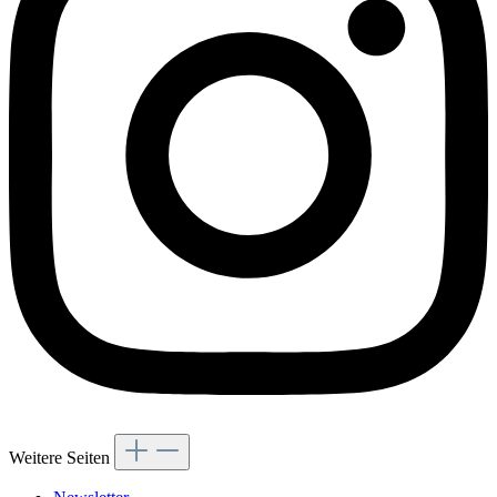
Weitere Seiten