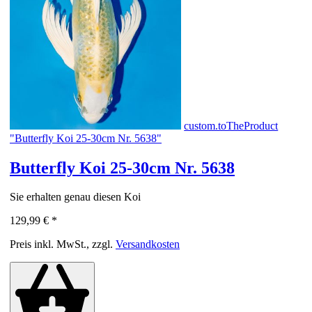
custom.toTheProduct
"Butterfly Koi 25-30cm Nr. 5638"
Butterfly Koi 25-30cm Nr. 5638
Sie erhalten genau diesen Koi
129,99 €
*
Preis inkl. MwSt., zzgl.
Versandkosten