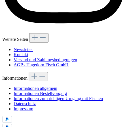
Weitere Seiten
Newsletter
Kontakt
Versand und Zahlungsbedingungen
AGBs Hagedorn Fisch GmbH
Informationen
Informationen allgemein
Informationen Bestellvorgang
Informationen zum richtigen Umgang mit Fischen
Datenschutz
Impressum