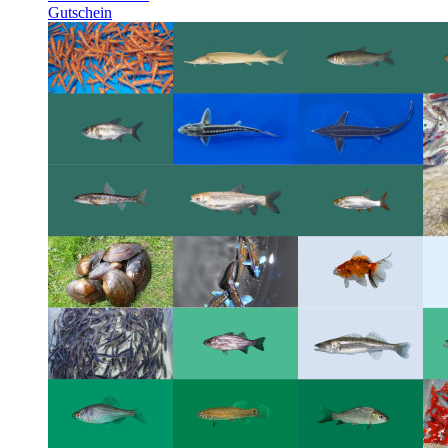
Gutschein