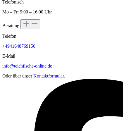
Telefonisch
Mo – Fr: 9:00 – 16:00 Uhr
Beratung
Telefon
+4941648769150
E-Mail
info@teichfische-online.de
Oder über unser
Kontaktformular
.