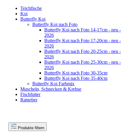
Teichfische
Koi
Butterfly Koi
Butterfly Koi nach Foto
Butterfly Koi nach Foto 14-17cm - neu -
2026
Butterfly Koi nach Foto 17-20cm - neu -
2026
Butterfly Koi nach Foto 20-25cm - neu -
2026
Butterfly Koi nach Foto 25-30cm - neu -
2026
Butterfly Koi nach Foto 30-35cm
Butterfly Koi nach Foto 35-40cm
Butterfly Koi Farbmix
Muscheln, Schnecken & Krebse
Fischfutter
Ratgeber
Produkte filtern