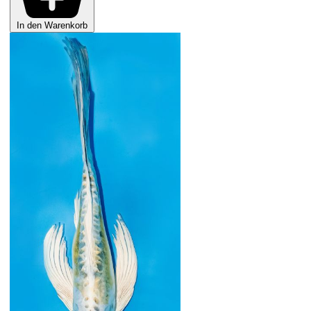
In den Warenkorb