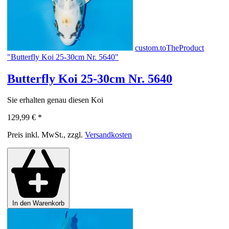
custom.toTheProduct
"Butterfly Koi 25-30cm Nr. 5640"
Butterfly Koi 25-30cm Nr. 5640
Sie erhalten genau diesen Koi
129,99 €
*
Preis inkl. MwSt., zzgl.
Versandkosten
In den Warenkorb