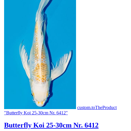
custom.toTheProduct
"Butterfly Koi 25-30cm Nr. 6412"
Butterfly Koi 25-30cm Nr. 6412