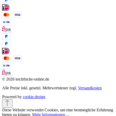
© 2026 teichfische-online.de
Alle Preise inkl. gesetzl. Mehrwertsteuer zzgl.
Versandkosten
Powered by
cookie.design
Diese Website verwendet Cookies, um eine bestmögliche Erfahrung
bieten zu können.
Mehr Informationen ...