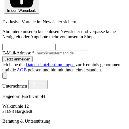
In den Warenkorb
Exklusive Vorteile im Newsletter sichern
Abonniere unseren kostenlosen Newsletter und verpasse keine
Neuigkeit oder Angebote mehr von unserem Shop.
E-Mail-Adresse
*
Jetzt anmelden
Ich habe die
Datenschutzbestimmungen
zur Kenntnis genommen
und die
AGB
gelesen und bin mit ihnen einverstanden.
Unternehmen
Hagedorn Fisch GmbH
Walkmühle 12
21698 Bargstedt
Beratung & Unterstützung