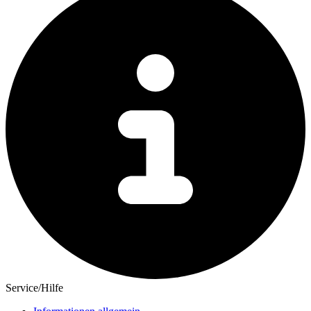
Service/Hilfe