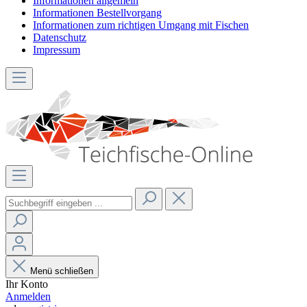
Informationen allgemein
Informationen Bestellvorgang
Informationen zum richtigen Umgang mit Fischen
Datenschutz
Impressum
Menü schließen
Ihr Konto
Anmelden