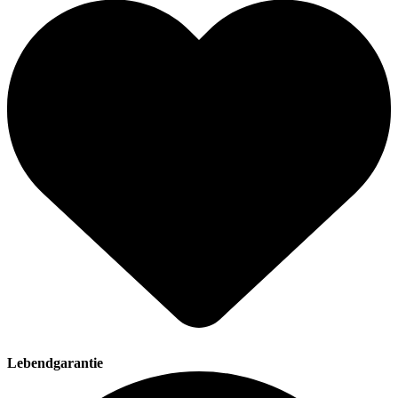
Lebendgarantie