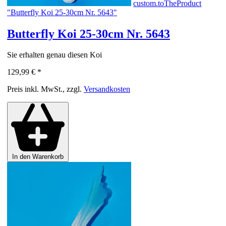
custom.toTheProduct
"Butterfly Koi 25-30cm Nr. 5643"
Butterfly Koi 25-30cm Nr. 5643
Sie erhalten genau diesen Koi
129,99 €
*
Preis inkl. MwSt., zzgl.
Versandkosten
In den Warenkorb