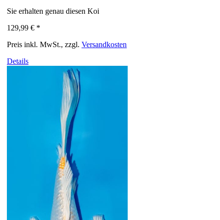
Sie erhalten genau diesen Koi
129,99 €
*
Preis inkl. MwSt., zzgl.
Versandkosten
Details