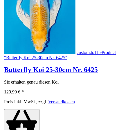
custom.toTheProduct
"Butterfly Koi 25-30cm Nr. 6425"
Butterfly Koi 25-30cm Nr. 6425
Sie erhalten genau diesen Koi
129,99 €
*
Preis inkl. MwSt., zzgl.
Versandkosten