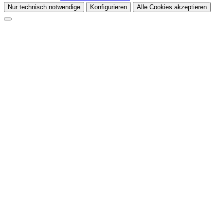
Nur technisch notwendige
Konfigurieren
Alle Cookies akzeptieren