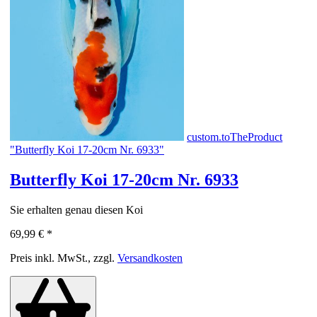
custom.toTheProduct
"Butterfly Koi 17-20cm Nr. 6933"
Butterfly Koi 17-20cm Nr. 6933
Sie erhalten genau diesen Koi
69,99 €
*
Preis inkl. MwSt., zzgl.
Versandkosten