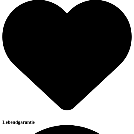
Lebendgarantie