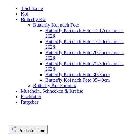
Teichfische
Koi
Butterfly Koi
Butterfly Koi nach Foto
Butterfly Koi nach Foto 14-17cm - neu -
2026
Butterfly Koi nach Foto 17-20cm - neu -
2026
Butterfly Koi nach Foto 20-25cm - neu -
2026
Butterfly Koi nach Foto 25-30cm - neu -
2026
Butterfly Koi nach Foto 30-35cm
Butterfly Koi nach Foto 35-40cm
Butterfly Koi Farbmix
Muscheln, Schnecken & Krebse
Fischfutter
Ratgeber
Produkte filtern