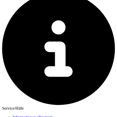
Service/Hilfe