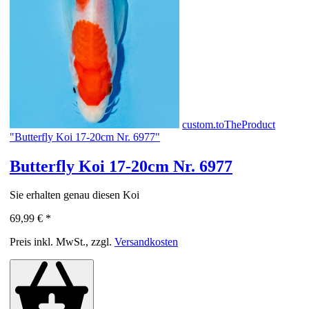
custom.toTheProduct
"Butterfly Koi 17-20cm Nr. 6977"
Butterfly Koi 17-20cm Nr. 6977
Sie erhalten genau diesen Koi
69,99 €
*
Preis inkl. MwSt., zzgl.
Versandkosten