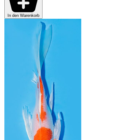
In den Warenkorb