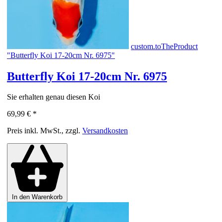
custom.toTheProduct
"Butterfly Koi 17-20cm Nr. 6975"
Butterfly Koi 17-20cm Nr. 6975
Sie erhalten genau diesen Koi
69,99 €
*
Preis inkl. MwSt., zzgl.
Versandkosten
In den Warenkorb