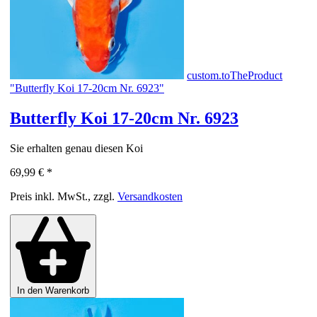
custom.toTheProduct
"Butterfly Koi 17-20cm Nr. 6923"
Butterfly Koi 17-20cm Nr. 6923
Sie erhalten genau diesen Koi
69,99 €
*
Preis inkl. MwSt., zzgl.
Versandkosten
In den Warenkorb