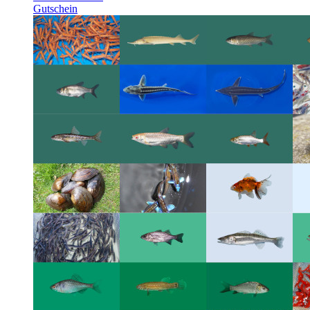
Gutschein