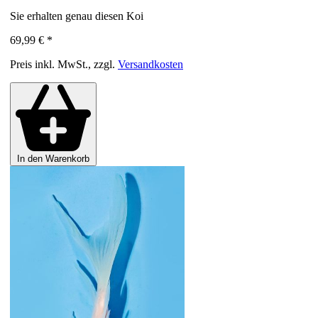
Sie erhalten genau diesen Koi
69,99 €
*
Preis inkl. MwSt., zzgl.
Versandkosten
In den Warenkorb