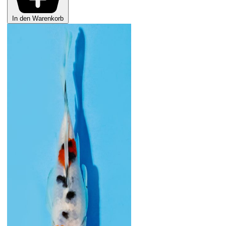
In den Warenkorb