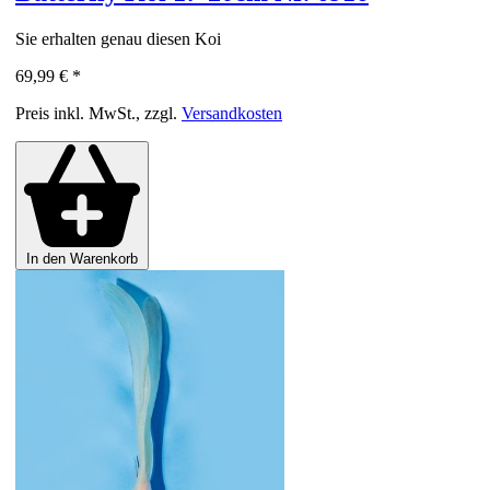
Sie erhalten genau diesen Koi
69,99 €
*
Preis inkl. MwSt., zzgl.
Versandkosten
In den Warenkorb