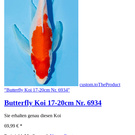
custom.toTheProduct
"Butterfly Koi 17-20cm Nr. 6934"
Butterfly Koi 17-20cm Nr. 6934
Sie erhalten genau diesen Koi
69,99 €
*