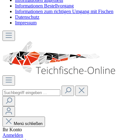
Informationen allgemein
Informationen Bestellvorgang
Informationen zum richtigen Umgang mit Fischen
Datenschutz
Impressum
Menü schließen
Ihr Konto
Anmelden