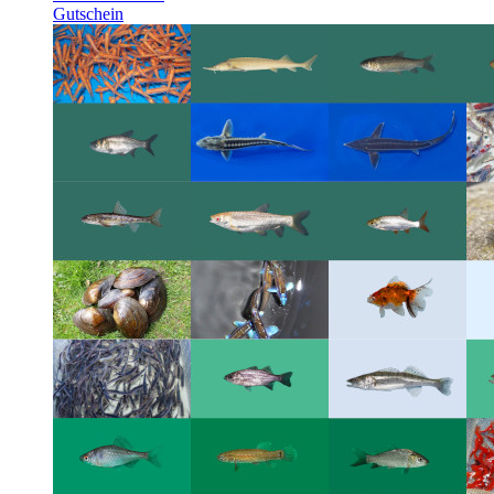
Gutschein