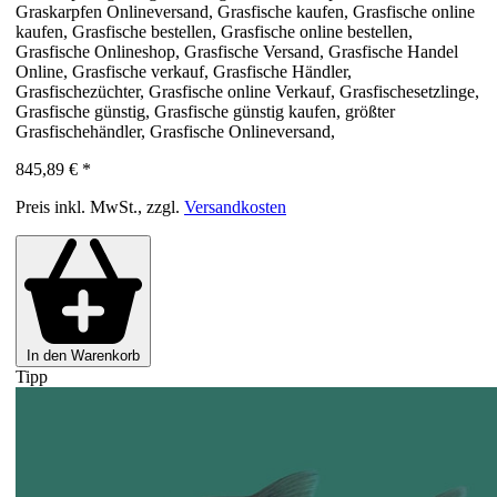
Graskarpfen Onlineversand, Grasfische kaufen, Grasfische online
kaufen, Grasfische bestellen, Grasfische online bestellen,
Grasfische Onlineshop, Grasfische Versand, Grasfische Handel
Online, Grasfische verkauf, Grasfische Händler,
Grasfischezüchter, Grasfische online Verkauf, Grasfischesetzlinge,
Grasfische günstig, Grasfische günstig kaufen, größter
Grasfischehändler, Grasfische Onlineversand,
845,89 €
*
Preis inkl. MwSt., zzgl.
Versandkosten
In den Warenkorb
Tipp