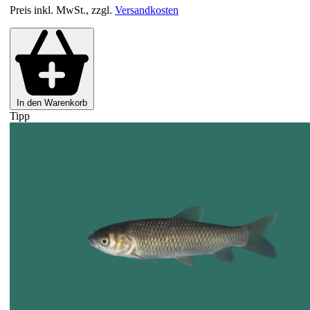
Preis inkl. MwSt., zzgl.
Versandkosten
In den Warenkorb
Tipp