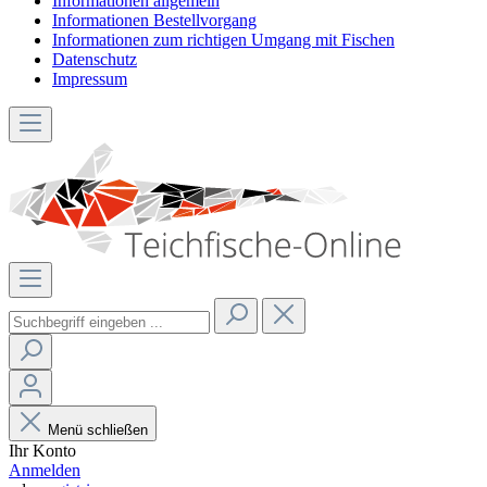
Informationen allgemein
Informationen Bestellvorgang
Informationen zum richtigen Umgang mit Fischen
Datenschutz
Impressum
Menü schließen
Ihr Konto
Anmelden