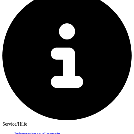
Service/Hilfe