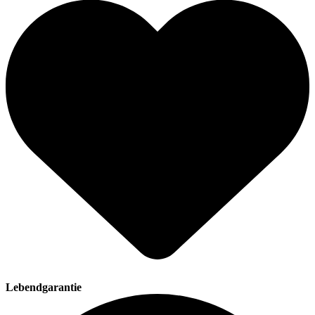
Lebendgarantie