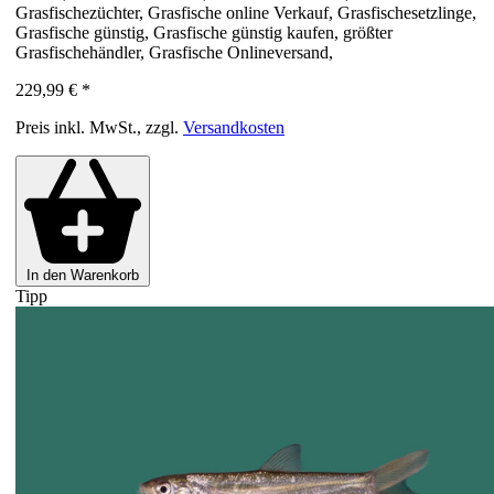
Grasfischezüchter, Grasfische online Verkauf, Grasfischesetzlinge,
Grasfische günstig, Grasfische günstig kaufen, größter
Grasfischehändler, Grasfische Onlineversand,
229,99 €
*
Preis inkl. MwSt., zzgl.
Versandkosten
In den Warenkorb
Tipp