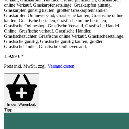
online Verkauf, Graskarpfensetzlinge, Graskarpfen günstig,
Graskarpfen günstig kaufen, größter Graskarpfenhändler,
Graskarpfen Onlineversand, Grasfische kaufen, Grasfische online
kaufen, Grasfische bestellen, Grasfische online bestellen,
Grasfische Onlineshop, Grasfische Versand, Grasfische Handel
Online, Grasfische verkauf, Grasfische Händler,
Grasfischezüchter, Grasfische online Verkauf, Grasfischesetzlinge,
Grasfische günstig, Grasfische günstig kaufen, größter
Grasfischehändler, Grasfische Onlineversand,
159,99 €
*
Preis inkl. MwSt., zzgl.
Versandkosten
In den Warenkorb
Tipp