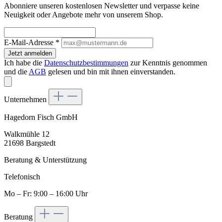
Abonniere unseren kostenlosen Newsletter und verpasse keine
Neuigkeit oder Angebote mehr von unserem Shop.
E-Mail-Adresse
*
Jetzt anmelden
Ich habe die
Datenschutzbestimmungen
zur Kenntnis genommen
und die
AGB
gelesen und bin mit ihnen einverstanden.
Unternehmen
Hagedorn Fisch GmbH
Walkmühle 12
21698 Bargstedt
Beratung & Unterstützung
Telefonisch
Mo – Fr: 9:00 – 16:00 Uhr
Beratung