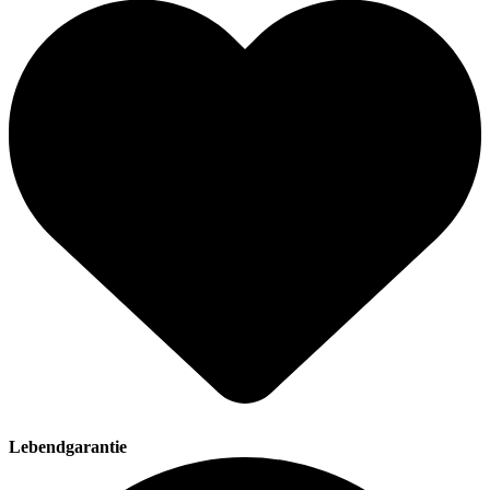
Lebendgarantie