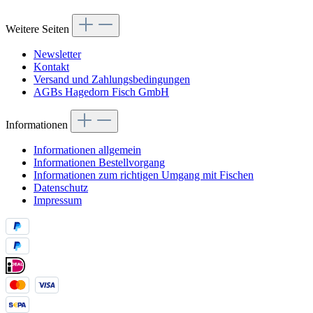
Weitere Seiten
Newsletter
Kontakt
Versand und Zahlungsbedingungen
AGBs Hagedorn Fisch GmbH
Informationen
Informationen allgemein
Informationen Bestellvorgang
Informationen zum richtigen Umgang mit Fischen
Datenschutz
Impressum