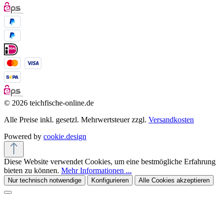
© 2026 teichfische-online.de
Alle Preise inkl. gesetzl. Mehrwertsteuer zzgl.
Versandkosten
Powered by
cookie.design
Diese Website verwendet Cookies, um eine bestmögliche Erfahrung
bieten zu können.
Mehr Informationen ...
Nur technisch notwendige
Konfigurieren
Alle Cookies akzeptieren