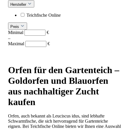
Hersteller
Teichfische Online
Preis
Minimal
€
–
Maximal
€
Orfen für den Gartenteich –
Goldorfen und Blauorfen
aus nachhaltiger Zucht
kaufen
Orfen, auch bekannt als Leuciscus idus, sind lebhafte
Schwarmfische, die sich hervorragend für Gartenteiche
eignen. Bei Teichfische Online bieten wir Ihnen eine Auswahl