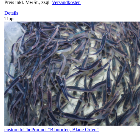
Preis inkl. MwSt., zzgl.
Versandkosten
Details
Tipp
custom.toTheProduct "Blauorfen, Blaue Orfen"