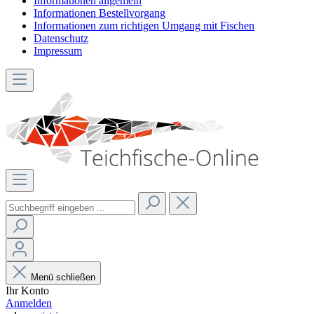
Informationen allgemein
Informationen Bestellvorgang
Informationen zum richtigen Umgang mit Fischen
Datenschutz
Impressum
Menü schließen
Ihr Konto
Anmelden