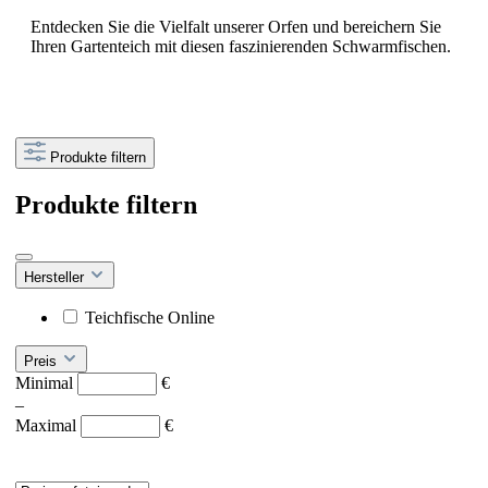
Entdecken Sie die Vielfalt unserer Orfen und bereichern Sie
Ihren Gartenteich mit diesen faszinierenden Schwarmfischen.
Produkte filtern
Produkte filtern
Hersteller
Teichfische Online
Preis
Minimal
€
–
Maximal
€