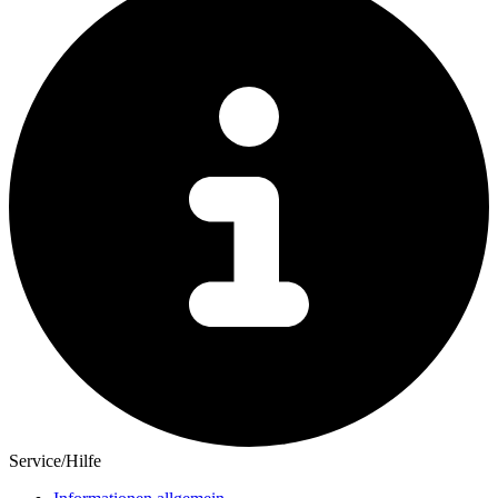
Service/Hilfe