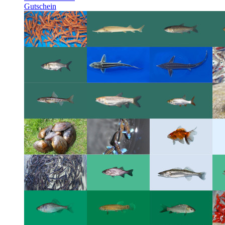
Gutschein