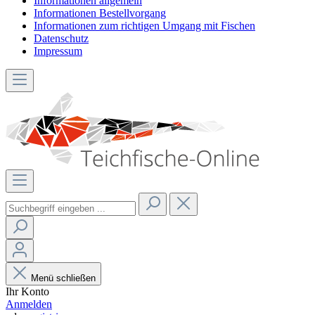
Informationen allgemein
Informationen Bestellvorgang
Informationen zum richtigen Umgang mit Fischen
Datenschutz
Impressum
Menü schließen
Ihr Konto
Anmelden