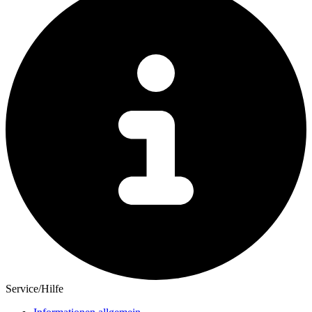
Service/Hilfe