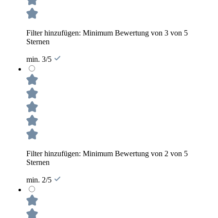
Filter hinzufügen: Minimum Bewertung von 3 von 5
Sternen
min. 3/5
Filter hinzufügen: Minimum Bewertung von 2 von 5
Sternen
min. 2/5