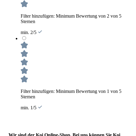
Filter hinzufügen: Minimum Bewertung von 2 von 5
Sternen
min. 2/5
Filter hinzufügen: Minimum Bewertung von 1 von 5
Sternen
min. 1/5
Wir sind der Koi Online-Shop. Bei uns können Sie Koi