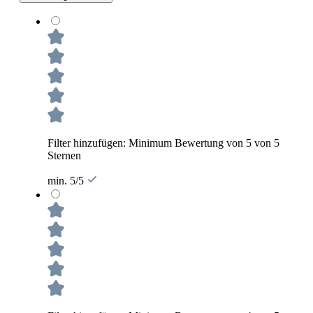
Filter hinzufügen: Minimum Bewertung von 5 von 5
Sternen
min. 5/5