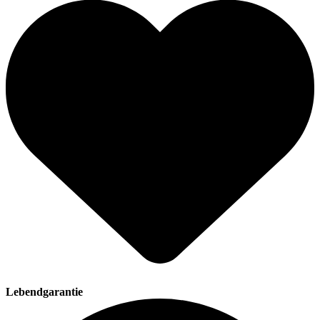
Lebendgarantie