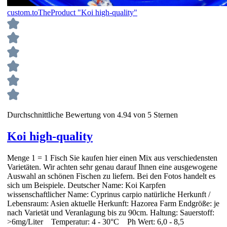
custom.toTheProduct "Koi high-quality"
Durchschnittliche Bewertung von 4.94 von 5 Sternen
Koi high-quality
Menge 1 = 1 Fisch Sie kaufen hier einen Mix aus verschiedensten
Varietäten. Wir achten sehr genau darauf Ihnen eine ausgewogene
Auswahl an schönen Fischen zu liefern. Bei den Fotos handelt es
sich um Beispiele. Deutscher Name: Koi Karpfen
wissenschaftlicher Name: Cyprinus carpio natürliche Herkunft /
Lebensraum: Asien aktuelle Herkunft: Hazorea Farm Endgröße: je
nach Varietät und Veranlagung bis zu 90cm. Haltung: Sauerstoff:
>6mg/Liter Temperatur: 4 - 30°C Ph Wert: 6,0 - 8,5