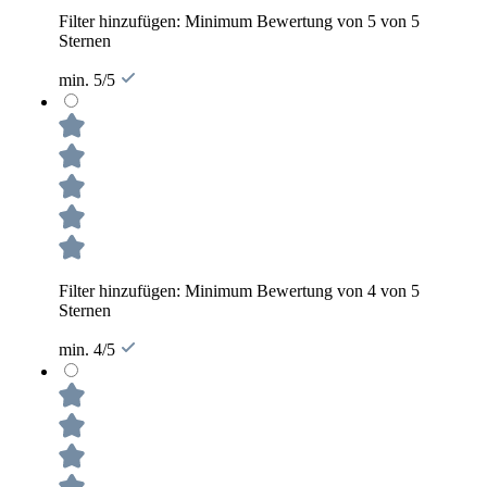
Filter hinzufügen: Minimum Bewertung von 5 von 5
Sternen
min. 5/5
Filter hinzufügen: Minimum Bewertung von 4 von 5
Sternen
min. 4/5