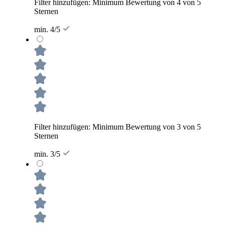
Filter hinzufügen: Minimum Bewertung von 4 von 5
Sternen
min. 4/5
Filter hinzufügen: Minimum Bewertung von 3 von 5
Sternen
min. 3/5