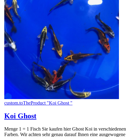
custom.toTheProduct "Koi Ghost "
Koi Ghost
Menge 1 = 1 Fisch Sie kaufen hier Ghost Koi in verschiedenen
Farben. Wir achten sehr genau darauf Ihnen eine ausgewogene