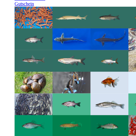
Gutschein