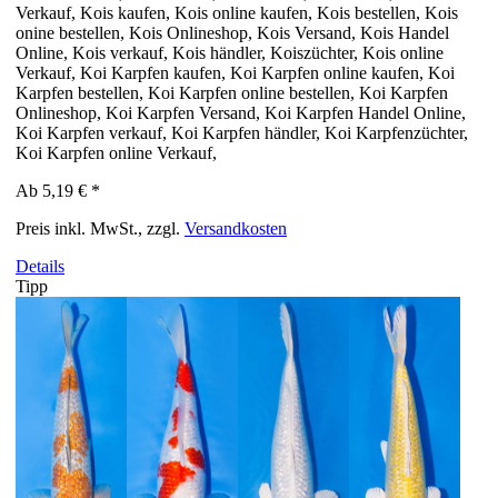
Verkauf, Kois kaufen, Kois online kaufen, Kois bestellen, Kois
onine bestellen, Kois Onlineshop, Kois Versand, Kois Handel
Online, Kois verkauf, Kois händler, Koiszüchter, Kois online
Verkauf, Koi Karpfen kaufen, Koi Karpfen online kaufen, Koi
Karpfen bestellen, Koi Karpfen online bestellen, Koi Karpfen
Onlineshop, Koi Karpfen Versand, Koi Karpfen Handel Online,
Koi Karpfen verkauf, Koi Karpfen händler, Koi Karpfenzüchter,
Koi Karpfen online Verkauf,
Ab
5,19 €
*
Preis inkl. MwSt., zzgl.
Versandkosten
Details
Tipp