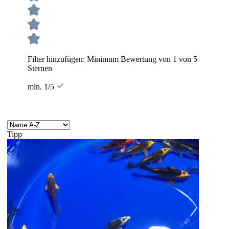
Filter hinzufügen: Minimum Bewertung von 1 von 5
Sternen
min. 1/5
Tipp