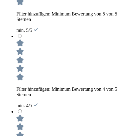
Filter hinzufügen: Minimum Bewertung von 5 von 5
Sternen
min. 5/5
Filter hinzufügen: Minimum Bewertung von 4 von 5
Sternen
min. 4/5