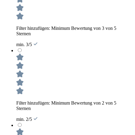
Filter hinzufügen: Minimum Bewertung von 3 von 5
Sternen
min. 3/5
Filter hinzufügen: Minimum Bewertung von 2 von 5
Sternen
min. 2/5