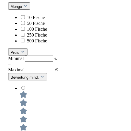
Menge
10 Fische
50 Fische
100 Fische
250 Fische
500 Fische
Preis
Minimal
€
–
Maximal
€
Bewertung mind.