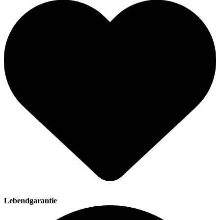
Lebendgarantie