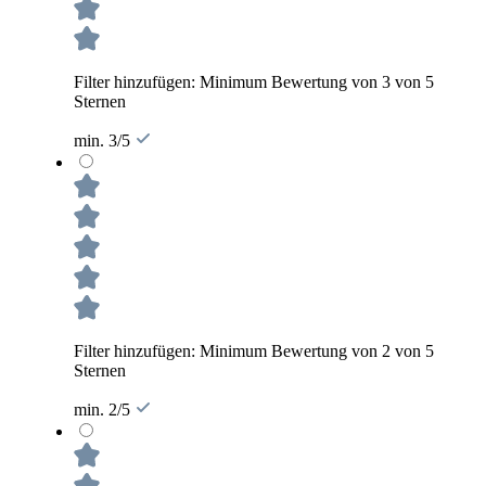
Filter hinzufügen: Minimum Bewertung von 3 von 5
Sternen
min. 3/5
Filter hinzufügen: Minimum Bewertung von 2 von 5
Sternen
min. 2/5