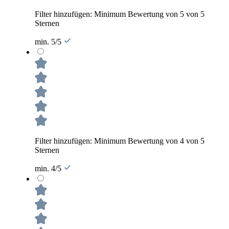
Filter hinzufügen: Minimum Bewertung von 5 von 5
Sternen
min. 5/5
Filter hinzufügen: Minimum Bewertung von 4 von 5
Sternen
min. 4/5