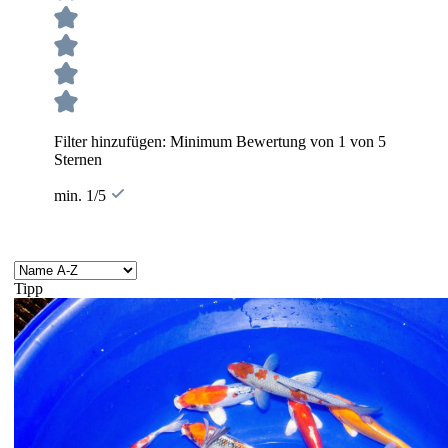
Filter hinzufügen: Minimum Bewertung von 1 von 5
Sternen
min. 1/5
Tipp