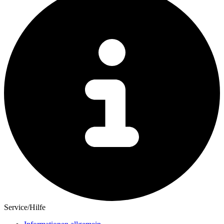
Service/Hilfe