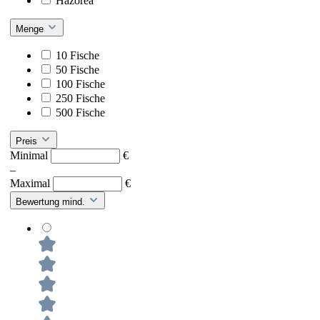
Hazorea
Menge
10 Fische
50 Fische
100 Fische
250 Fische
500 Fische
Preis
Minimal
€
–
Maximal
€
Bewertung mind.