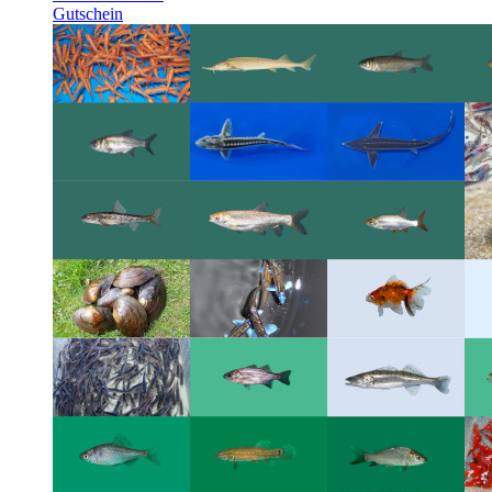
Gutschein