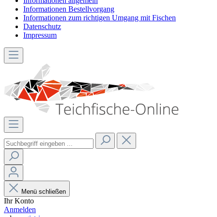
Informationen allgemein
Informationen Bestellvorgang
Informationen zum richtigen Umgang mit Fischen
Datenschutz
Impressum
Menü schließen
Ihr Konto
Anmelden