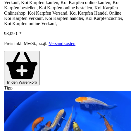
Verkauf, Koi Karpfen kaufen, Koi Karpfen online kaufen, Koi
Karpfen bestellen, Koi Karpfen online bestellen, Koi Karpfen
Onlineshop, Koi Karpfen Versand, Koi Karpfen Handel Online,
Koi Karpfen verkauf, Koi Karpfen händler, Koi Karpfenzüchter,
Koi Karpfen online Verkauf,
98,09 €
*
Preis inkl. MwSt., zzgl.
Versandkosten
In den Warenkorb
Tipp