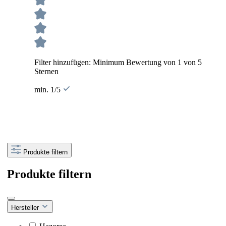
Filter hinzufügen: Minimum Bewertung von 1 von 5
Sternen
min. 1/5
Produkte filtern
Produkte filtern
Hersteller