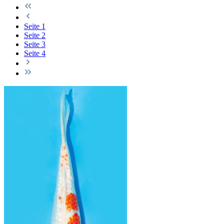
Seite
1
Seite
2
Seite
3
Seite
4