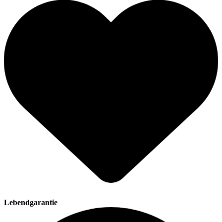
Lebendgarantie