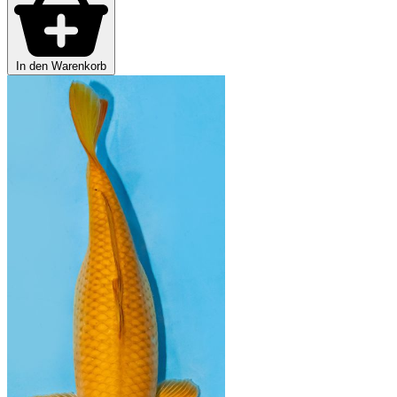
In den Warenkorb