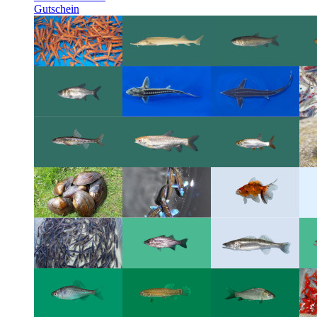
Gutschein