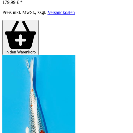
179,99 €
*
Preis inkl. MwSt., zzgl.
Versandkosten
In den Warenkorb