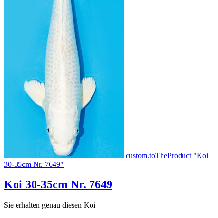
custom.toTheProduct "Koi
30-35cm Nr. 7649"
Koi 30-35cm Nr. 7649
Sie erhalten genau diesen Koi