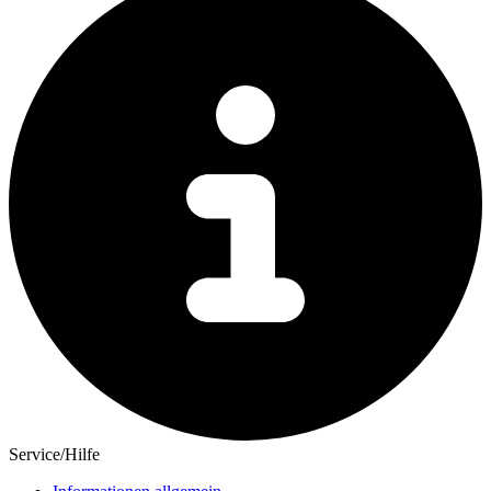
Service/Hilfe