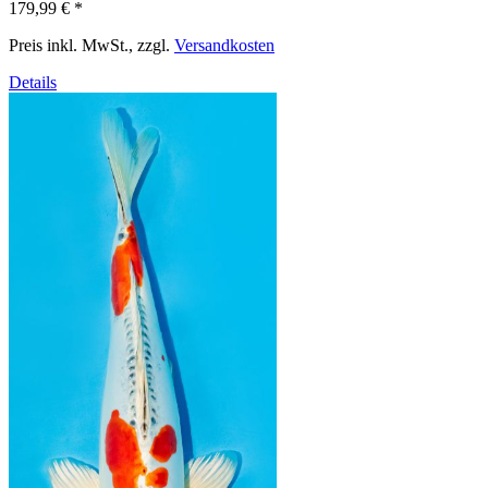
179,99 €
*
Preis inkl. MwSt., zzgl.
Versandkosten
Details