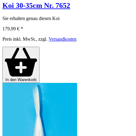
Koi 30-35cm Nr. 7652
Sie erhalten genau diesen Koi
179,99 €
*
Preis inkl. MwSt., zzgl.
Versandkosten
In den Warenkorb