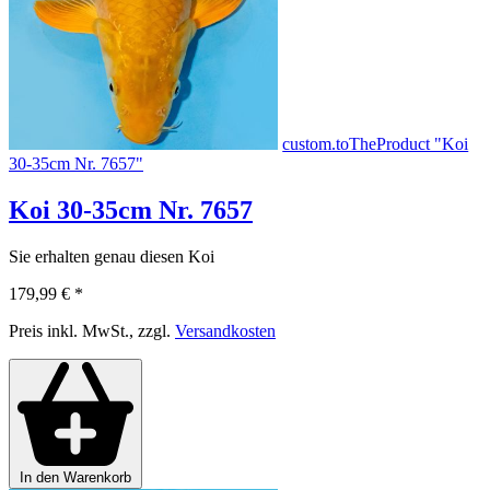
custom.toTheProduct "Koi
30-35cm Nr. 7657"
Koi 30-35cm Nr. 7657
Sie erhalten genau diesen Koi
179,99 €
*
Preis inkl. MwSt., zzgl.
Versandkosten
In den Warenkorb