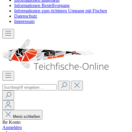
Informationen allgemein
Informationen Bestellvorgang
Informationen zum richtigen Umgang mit Fischen
Datenschutz
Impressum
Menü schließen
Ihr Konto
Anmelden