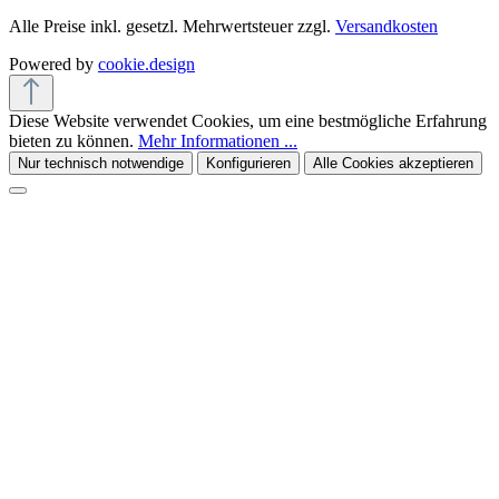
Alle Preise inkl. gesetzl. Mehrwertsteuer zzgl.
Versandkosten
Powered by
cookie.design
Diese Website verwendet Cookies, um eine bestmögliche Erfahrung
bieten zu können.
Mehr Informationen ...
Nur technisch notwendige
Konfigurieren
Alle Cookies akzeptieren