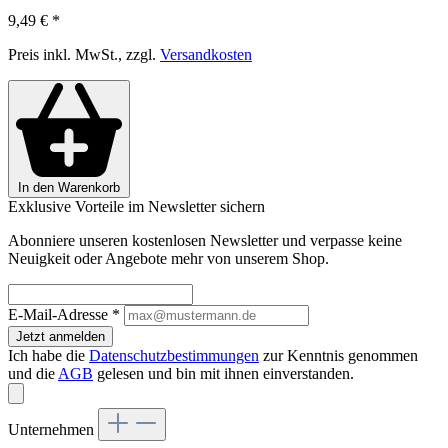
9,49 €
*
Preis inkl. MwSt., zzgl.
Versandkosten
In den Warenkorb
Exklusive Vorteile im Newsletter sichern
Abonniere unseren kostenlosen Newsletter und verpasse keine
Neuigkeit oder Angebote mehr von unserem Shop.
E-Mail-Adresse
*
Jetzt anmelden
Ich habe die
Datenschutzbestimmungen
zur Kenntnis genommen
und die
AGB
gelesen und bin mit ihnen einverstanden.
Unternehmen