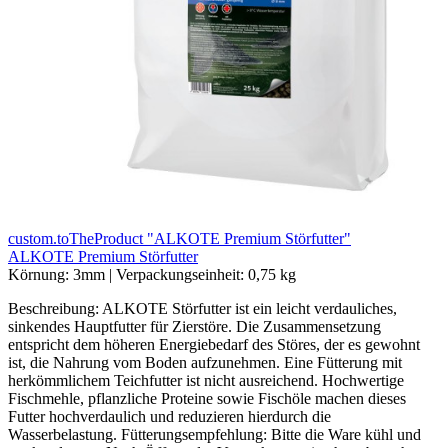
custom.toTheProduct "ALKOTE Premium Störfutter"
ALKOTE Premium Störfutter
Körnung:
3mm
|
Verpackungseinheit:
0,75 kg
Beschreibung: ALKOTE Störfutter ist ein leicht verdauliches,
sinkendes Hauptfutter für Zierstöre. Die Zusammensetzung
entspricht dem höheren Energiebedarf des Störes, der es gewohnt
ist, die Nahrung vom Boden aufzunehmen. Eine Fütterung mit
herkömmlichem Teichfutter ist nicht ausreichend. Hochwertige
Fischmehle, pflanzliche Proteine sowie Fischöle machen dieses
Futter hochverdaulich und reduzieren hierdurch die
Wasserbelastung. Fütterungsempfehlung: Bitte die Ware kühl und