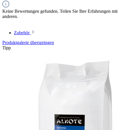
Keine Bewertungen gefunden. Teilen Sie Ihre Erfahrungen mit
anderen.
Zubehör
Produktgalerie überspringen
Tipp