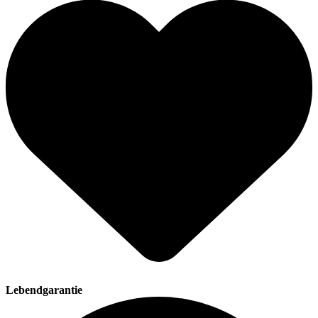
Lebendgarantie