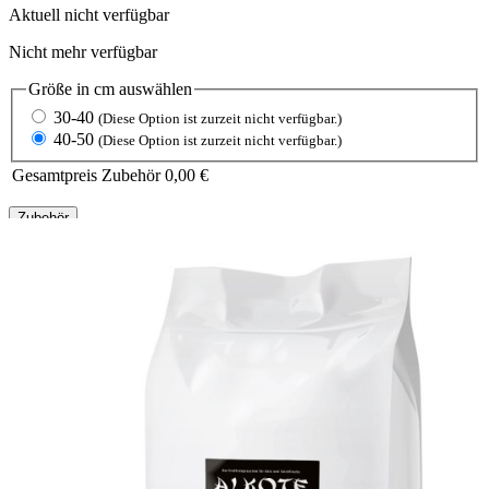
Aktuell nicht verfügbar
Nicht mehr verfügbar
Größe in cm
auswählen
30-40
(Diese Option ist zurzeit nicht verfügbar.)
40-50
(Diese Option ist zurzeit nicht verfügbar.)
Gesamtpreis Zubehör
0,00 €
Zubehör