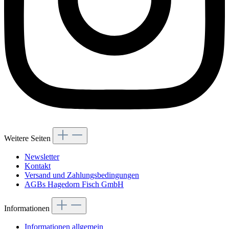
Weitere Seiten
Newsletter
Kontakt
Versand und Zahlungsbedingungen
AGBs Hagedorn Fisch GmbH
Informationen
Informationen allgemein