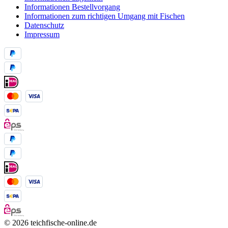
Informationen Bestellvorgang
Informationen zum richtigen Umgang mit Fischen
Datenschutz
Impressum
© 2026 teichfische-online.de