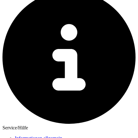
Service/Hilfe