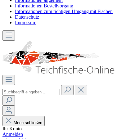
Informationen allgemein
Informationen Bestellvorgang
Informationen zum richtigen Umgang mit Fischen
Datenschutz
Impressum
Menü schließen
Ihr Konto
Anmelden