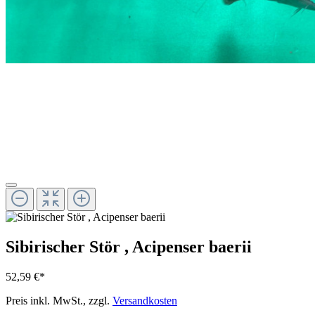
Sibirischer Stör , Acipenser baerii
52,59 €*
Preis inkl. MwSt., zzgl.
Versandkosten