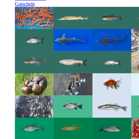
Gutschein