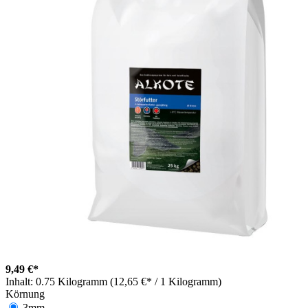
9,49 €*
Inhalt:
0.75 Kilogramm (12,65 €* / 1 Kilogramm)
Körnung
3mm