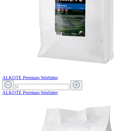
ALKOTE Premium Störfutter
ALKOTE Premium Störfutter