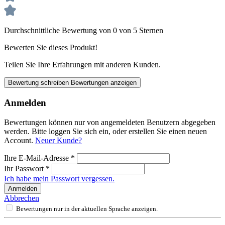
Durchschnittliche Bewertung von 0 von 5 Sternen
Bewerten Sie dieses Produkt!
Teilen Sie Ihre Erfahrungen mit anderen Kunden.
Bewertung schreiben
Bewertungen anzeigen
Anmelden
Bewertungen können nur von angemeldeten Benutzern abgegeben
werden. Bitte loggen Sie sich ein, oder erstellen Sie einen neuen
Account.
Neuer Kunde?
Ihre E-Mail-Adresse
*
Ihr Passwort
*
Ich habe mein Passwort vergessen.
Anmelden
Abbrechen
Bewertungen nur in der aktuellen Sprache anzeigen.