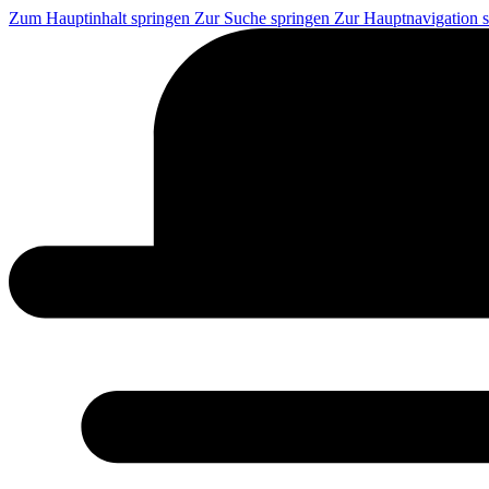
Zum Hauptinhalt springen
Zur Suche springen
Zur Hauptnavigation 