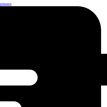
springen