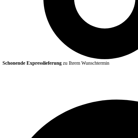
Schonende Expresslieferung
zu Ihrem Wunschtermin