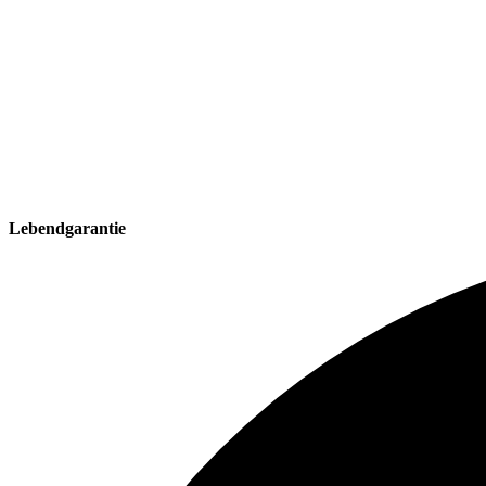
Lebendgarantie