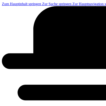
Zum Hauptinhalt springen
Zur Suche springen
Zur Hauptnavigation 