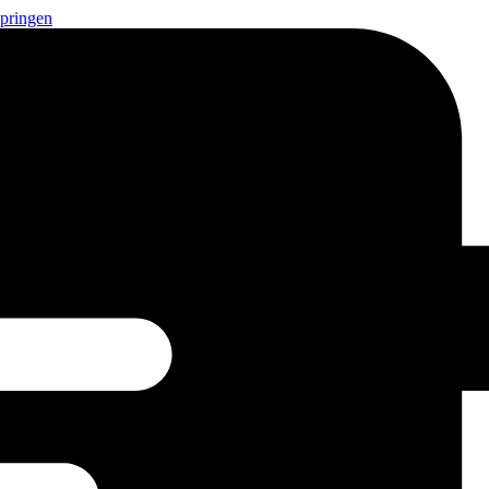
springen