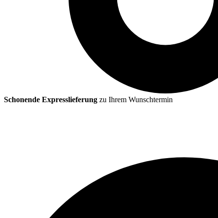
Schonende Expresslieferung
zu Ihrem Wunschtermin