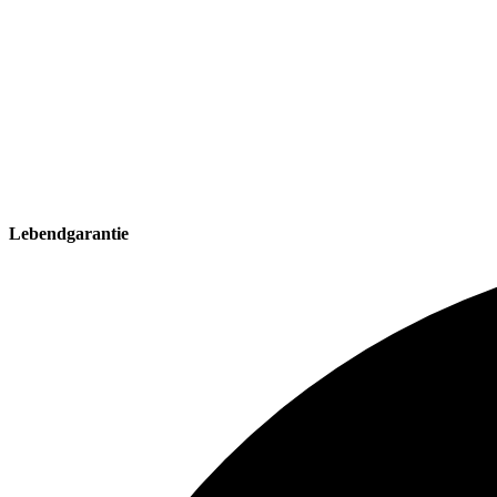
Lebendgarantie