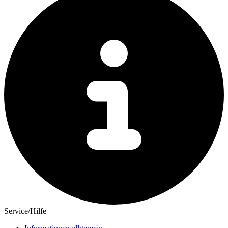
Service/Hilfe