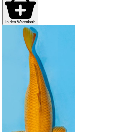
In den Warenkorb