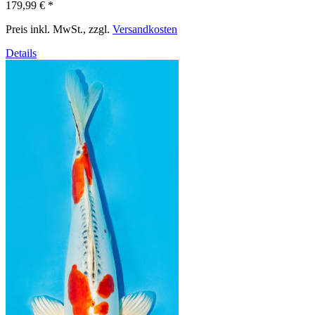
179,99 €
*
Preis inkl. MwSt., zzgl.
Versandkosten
Details