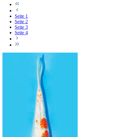
Seite
1
Seite
2
Seite
3
Seite
4