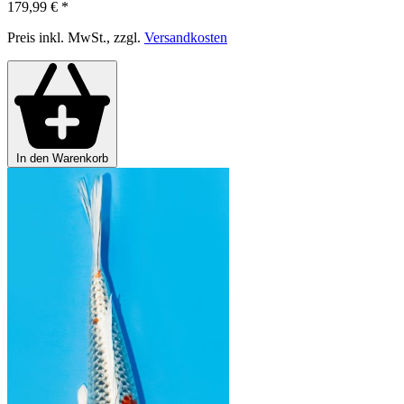
179,99 €
*
Preis inkl. MwSt., zzgl.
Versandkosten
In den Warenkorb