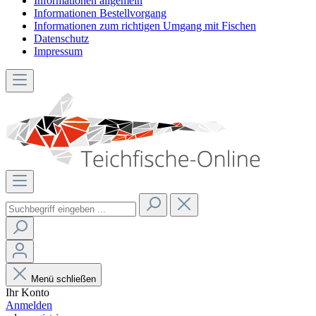
Informationen allgemein
Informationen Bestellvorgang
Informationen zum richtigen Umgang mit Fischen
Datenschutz
Impressum
Menü schließen
Ihr Konto
Anmelden