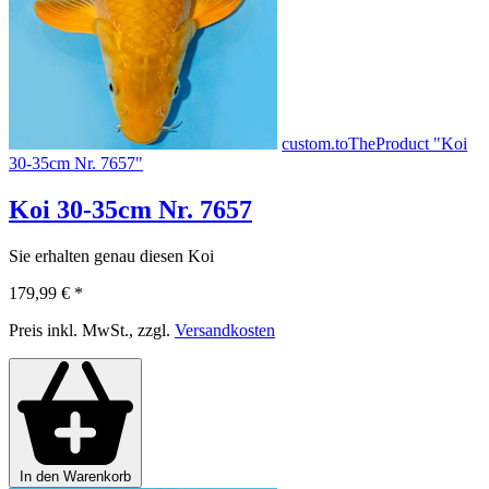
custom.toTheProduct "Koi
30-35cm Nr. 7657"
Koi 30-35cm Nr. 7657
Sie erhalten genau diesen Koi
179,99 €
*
Preis inkl. MwSt., zzgl.
Versandkosten
In den Warenkorb