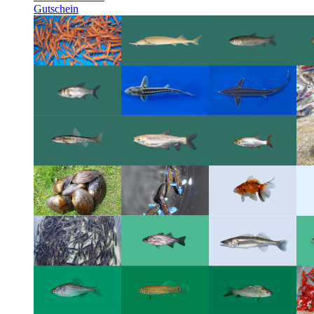
Gutschein