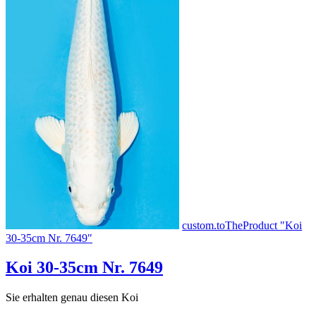
custom.toTheProduct "Koi
30-35cm Nr. 7649"
Koi 30-35cm Nr. 7649
Sie erhalten genau diesen Koi