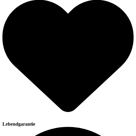
Lebendgarantie