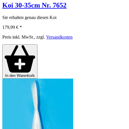
Koi 30-35cm Nr. 7652
Sie erhalten genau diesen Koi
179,99 €
*
Preis inkl. MwSt., zzgl.
Versandkosten
In den Warenkorb