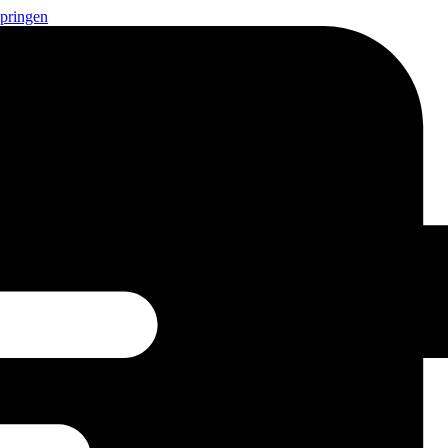
springen