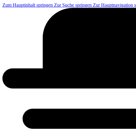
Zum Hauptinhalt springen
Zur Suche springen
Zur Hauptnavigation 