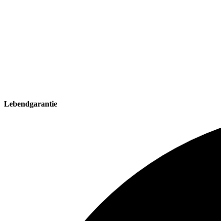
Lebendgarantie