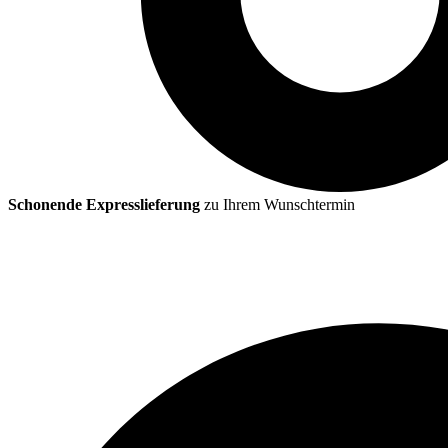
Schonende Expresslieferung
zu Ihrem Wunschtermin