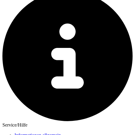
Service/Hilfe