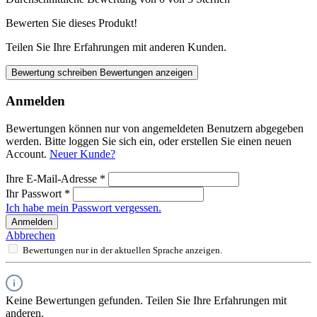
Bewerten Sie dieses Produkt!
Teilen Sie Ihre Erfahrungen mit anderen Kunden.
Bewertung schreiben
Bewertungen anzeigen
Anmelden
Bewertungen können nur von angemeldeten Benutzern abgegeben
werden. Bitte loggen Sie sich ein, oder erstellen Sie einen neuen
Account.
Neuer Kunde?
Ihre E-Mail-Adresse
*
Ihr Passwort
*
Ich habe mein Passwort vergessen.
Anmelden
Abbrechen
Bewertungen nur in der aktuellen Sprache anzeigen.
Keine Bewertungen gefunden. Teilen Sie Ihre Erfahrungen mit
anderen.