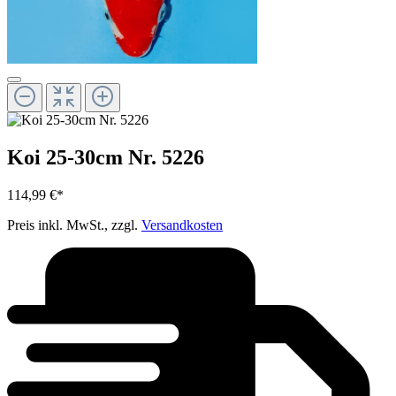
Koi 25-30cm Nr. 5226
114,99 €*
Preis inkl. MwSt., zzgl.
Versandkosten