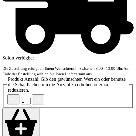
Sofort verfügbar
Die Zustellung erfolgt an Ihrem Wunschtermin zwischen 8.00 - 13.00 Uhr. Am
Ende der Bestellung wählen Sie Ihren Liefertermin aus.
Produkt Anzahl: Gib den gewünschten Wert ein oder benutze
die Schaltflächen um die Anzahl zu erhöhen oder zu
reduzieren.