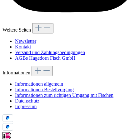
Weitere Seiten
Newsletter
Kontakt
Versand und Zahlungsbedingungen
AGBs Hagedorn Fisch GmbH
Informationen
Informationen allgemein
Informationen Bestellvorgang
Informationen zum richtigen Umgang mit Fischen
Datenschutz
Impressum