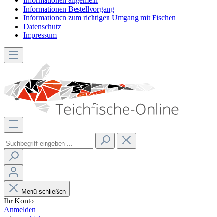
Informationen allgemein
Informationen Bestellvorgang
Informationen zum richtigen Umgang mit Fischen
Datenschutz
Impressum
Menü schließen
Ihr Konto
Anmelden