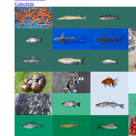
Gutschein