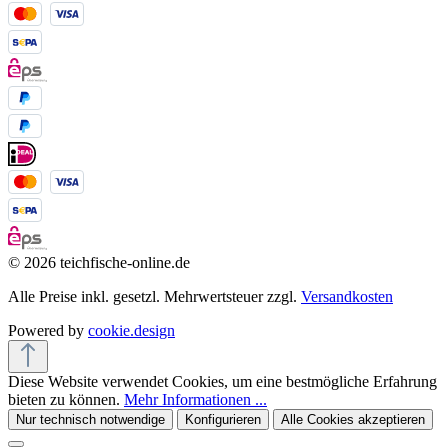
© 2026 teichfische-online.de
Alle Preise inkl. gesetzl. Mehrwertsteuer zzgl.
Versandkosten
Powered by
cookie.design
Diese Website verwendet Cookies, um eine bestmögliche Erfahrung
bieten zu können.
Mehr Informationen ...
Nur technisch notwendige
Konfigurieren
Alle Cookies akzeptieren