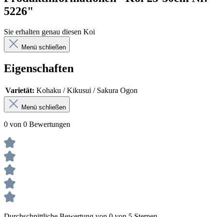
5226"
Sie erhalten genau diesen Koi
Menü schließen
Eigenschaften
Varietät:
Kohaku / Kikusui / Sakura Ogon
Menü schließen
0 von 0 Bewertungen
Durchschnittliche Bewertung von 0 von 5 Sternen