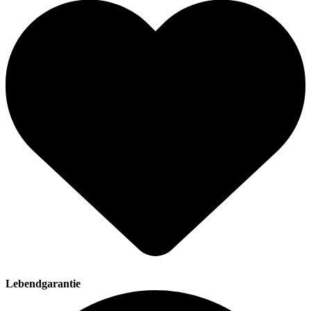
Lebendgarantie