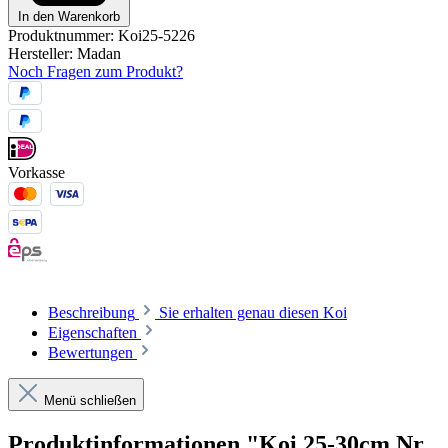
In den Warenkorb
Produktnummer:
Koi25-5226
Hersteller:
Madan
Noch Fragen zum Produkt?
Vorkasse
Beschreibung
Sie erhalten genau diesen Koi
Eigenschaften
Bewertungen
Menü schließen
Produktinformationen "Koi 25-30cm Nr.