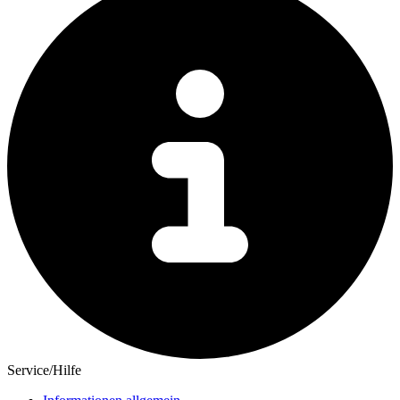
Service/Hilfe