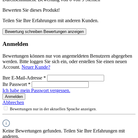
Bewerten Sie dieses Produkt!
Teilen Sie Ihre Erfahrungen mit anderen Kunden.
Bewertung schreiben
Bewertungen anzeigen
Anmelden
Bewertungen können nur von angemeldeten Benutzern abgegeben
werden. Bitte loggen Sie sich ein, oder erstellen Sie einen neuen
Account.
Neuer Kunde?
Ihre E-Mail-Adresse
*
Ihr Passwort
*
Ich habe mein Passwort vergessen.
Anmelden
Abbrechen
Bewertungen nur in der aktuellen Sprache anzeigen.
Keine Bewertungen gefunden. Teilen Sie Ihre Erfahrungen mit
anderen.