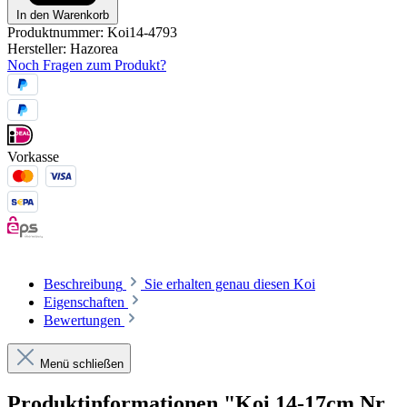
In den Warenkorb
Produktnummer:
Koi14-4793
Hersteller:
Hazorea
Noch Fragen zum Produkt?
Vorkasse
Beschreibung
Sie erhalten genau diesen Koi
Eigenschaften
Bewertungen
Menü schließen
Produktinformationen "Koi 14-17cm Nr.