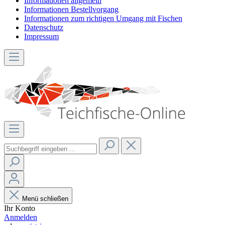
Informationen allgemein
Informationen Bestellvorgang
Informationen zum richtigen Umgang mit Fischen
Datenschutz
Impressum
Menü schließen
Ihr Konto
Anmelden