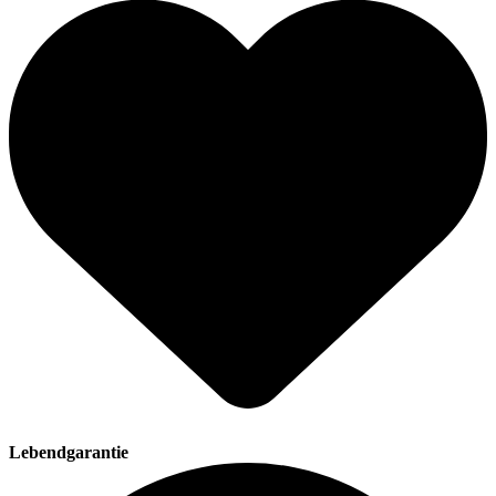
Lebendgarantie