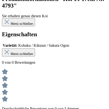
4793"
Sie erhalten genau diesen Koi
Menü schließen
Eigenschaften
Varietät:
Kohaku / Kikusui / Sakura Ogon
Menü schließen
0 von 0 Bewertungen
Durchschnittliche Bewertung von 0 von 5 Sternen