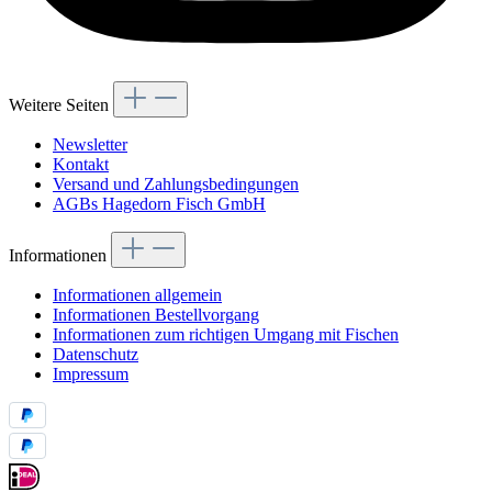
Weitere Seiten
Newsletter
Kontakt
Versand und Zahlungsbedingungen
AGBs Hagedorn Fisch GmbH
Informationen
Informationen allgemein
Informationen Bestellvorgang
Informationen zum richtigen Umgang mit Fischen
Datenschutz
Impressum