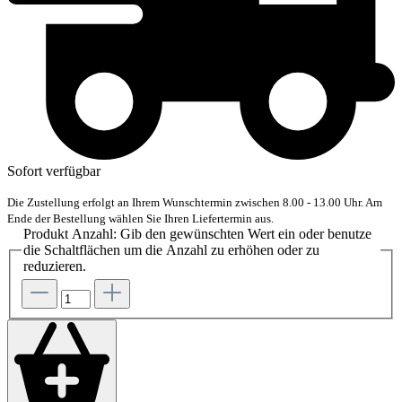
Sofort verfügbar
Die Zustellung erfolgt an Ihrem Wunschtermin zwischen 8.00 - 13.00 Uhr. Am
Ende der Bestellung wählen Sie Ihren Liefertermin aus.
Produkt Anzahl: Gib den gewünschten Wert ein oder benutze
die Schaltflächen um die Anzahl zu erhöhen oder zu
reduzieren.