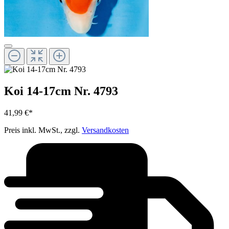
Koi 14-17cm Nr. 4793
41,99 €*
Preis inkl. MwSt., zzgl.
Versandkosten