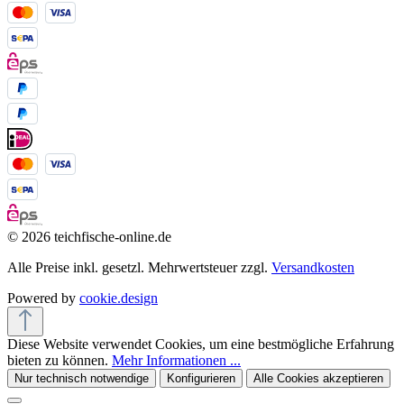
© 2026 teichfische-online.de
Alle Preise inkl. gesetzl. Mehrwertsteuer zzgl.
Versandkosten
Powered by
cookie.design
Diese Website verwendet Cookies, um eine bestmögliche Erfahrung
bieten zu können.
Mehr Informationen ...
Nur technisch notwendige
Konfigurieren
Alle Cookies akzeptieren