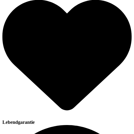
Lebendgarantie