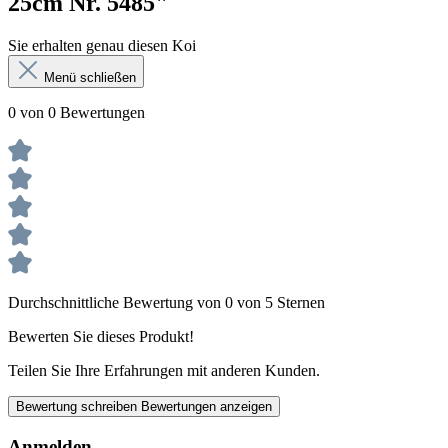
25cm Nr. 5485"
Sie erhalten genau diesen Koi
Menü schließen
0 von 0 Bewertungen
Durchschnittliche Bewertung von 0 von 5 Sternen
Bewerten Sie dieses Produkt!
Teilen Sie Ihre Erfahrungen mit anderen Kunden.
Bewertung schreiben
Bewertungen anzeigen
Anmelden