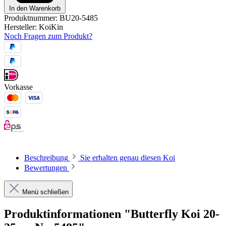
In den Warenkorb
Produktnummer:
BU20-5485
Hersteller:
KoiKin
Noch Fragen zum Produkt?
Vorkasse
Beschreibung
Sie erhalten genau diesen Koi
Bewertungen
Menü schließen
Produktinformationen "Butterfly Koi 20-