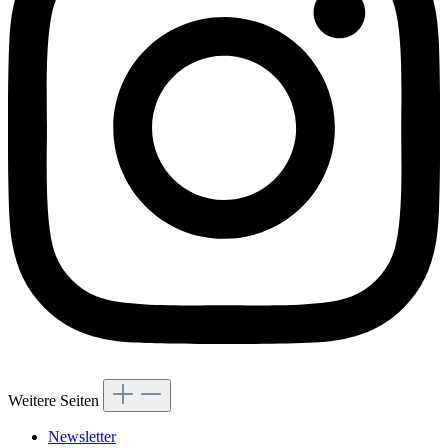
Weitere Seiten
Newsletter