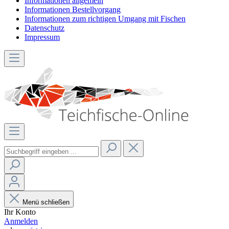
Informationen allgemein
Informationen Bestellvorgang
Informationen zum richtigen Umgang mit Fischen
Datenschutz
Impressum
Menü schließen
Ihr Konto
Anmelden