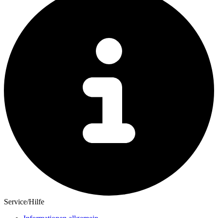
Service/Hilfe