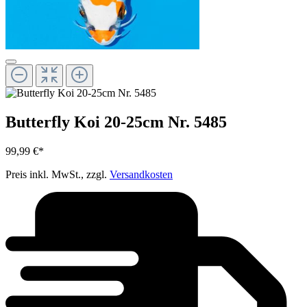
Butterfly Koi 20-25cm Nr. 5485
99,99 €*
Preis inkl. MwSt., zzgl.
Versandkosten