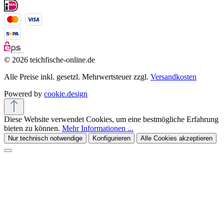
© 2026 teichfische-online.de
Alle Preise inkl. gesetzl. Mehrwertsteuer zzgl.
Versandkosten
Powered by
cookie.design
Diese Website verwendet Cookies, um eine bestmögliche Erfahrung
bieten zu können.
Mehr Informationen ...
Nur technisch notwendige
Konfigurieren
Alle Cookies akzeptieren