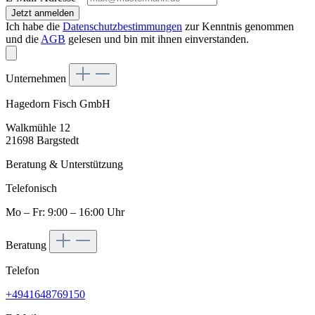
Jetzt anmelden
Ich habe die
Datenschutzbestimmungen
zur Kenntnis genommen
und die
AGB
gelesen und bin mit ihnen einverstanden.
Unternehmen
Hagedorn Fisch GmbH
Walkmühle 12
21698 Bargstedt
Beratung & Unterstützung
Telefonisch
Mo – Fr: 9:00 – 16:00 Uhr
Beratung
Telefon
+4941648769150