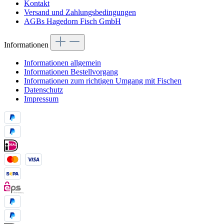
Kontakt
Versand und Zahlungsbedingungen
AGBs Hagedorn Fisch GmbH
Informationen
Informationen allgemein
Informationen Bestellvorgang
Informationen zum richtigen Umgang mit Fischen
Datenschutz
Impressum