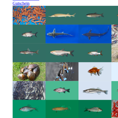
Gutschein