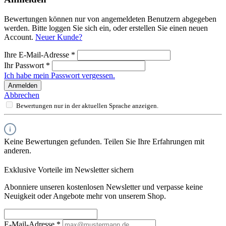
Bewertungen können nur von angemeldeten Benutzern abgegeben
werden. Bitte loggen Sie sich ein, oder erstellen Sie einen neuen
Account.
Neuer Kunde?
Ihre E-Mail-Adresse
*
Ihr Passwort
*
Ich habe mein Passwort vergessen.
Anmelden
Abbrechen
Bewertungen nur in der aktuellen Sprache anzeigen.
Keine Bewertungen gefunden. Teilen Sie Ihre Erfahrungen mit
anderen.
Exklusive Vorteile im Newsletter sichern
Abonniere unseren kostenlosen Newsletter und verpasse keine
Neuigkeit oder Angebote mehr von unserem Shop.
E-Mail-Adresse
*