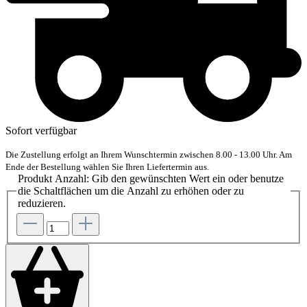
Sofort verfügbar
Die Zustellung erfolgt an Ihrem Wunschtermin zwischen 8.00 - 13.00 Uhr. Am
Ende der Bestellung wählen Sie Ihren Liefertermin aus.
Produkt Anzahl: Gib den gewünschten Wert ein oder benutze
die Schaltflächen um die Anzahl zu erhöhen oder zu
reduzieren.