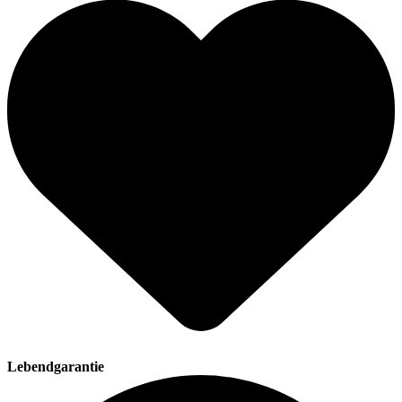
Lebendgarantie