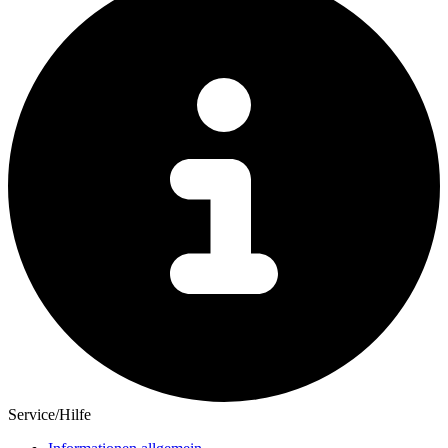
Service/Hilfe