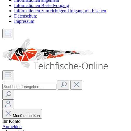
Informationen allgemein
Informationen Bestellvorgang
Informationen zum richtigen Umgang mit Fischen
Datenschutz
Impressum
Menü schließen
Ihr Konto
Anmelden