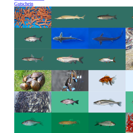
Gutschein