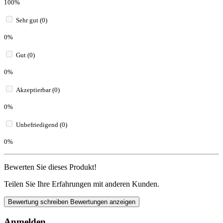
100%
Sehr gut (0)
0%
Gut (0)
0%
Akzeptierbar (0)
0%
Unbefriedigend (0)
0%
Bewerten Sie dieses Produkt!
Teilen Sie Ihre Erfahrungen mit anderen Kunden.
Bewertung schreiben
Bewertungen anzeigen
Anmelden