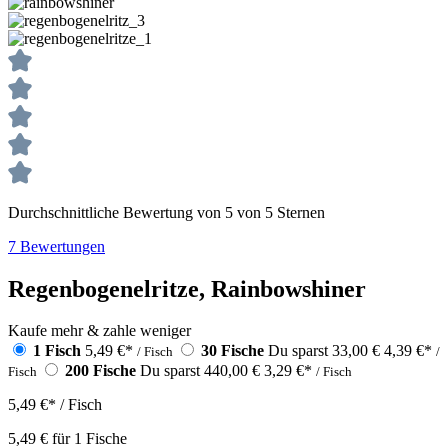
Durchschnittliche Bewertung von 5 von 5 Sternen
7 Bewertungen
Regenbogenelritze, Rainbowshiner
Kaufe mehr & zahle weniger
1 Fisch
5,49 €
*
30 Fische
Du sparst 33,00 €
4,39 €
*
/ Fisch
/
200 Fische
Du sparst 440,00 €
3,29 €
*
Fisch
/ Fisch
5,49 €
*
/ Fisch
5,49 €
für
1
Fische