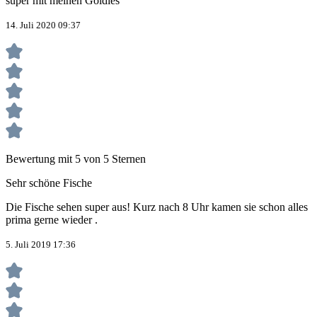
super mit meinen Goldies
14. Juli 2020 09:37
Bewertung mit 5 von 5 Sternen
Sehr schöne Fische
Die Fische sehen super aus! Kurz nach 8 Uhr kamen sie schon alles
prima gerne wieder .
5. Juli 2019 17:36