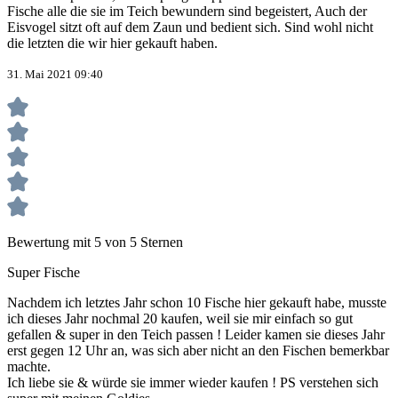
Fische alle die sie im Teich bewundern sind begeistert, Auch der
Eisvogel sitzt oft auf dem Zaun und bedient sich. Sind wohl nicht
die letzten die wir hier gekauft haben.
31. Mai 2021 09:40
Bewertung mit 5 von 5 Sternen
Super Fische
Nachdem ich letztes Jahr schon 10 Fische hier gekauft habe, musste
ich dieses Jahr nochmal 20 kaufen, weil sie mir einfach so gut
gefallen & super in den Teich passen ! Leider kamen sie dieses Jahr
erst gegen 12 Uhr an, was sich aber nicht an den Fischen bemerkbar
machte.
Ich liebe sie & würde sie immer wieder kaufen ! PS verstehen sich