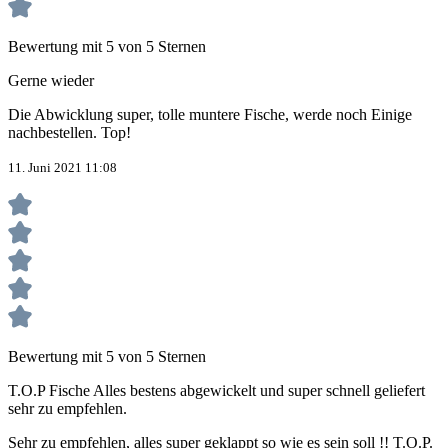
Bewertung mit 5 von 5 Sternen
Gerne wieder
Die Abwicklung super, tolle muntere Fische, werde noch Einige
nachbestellen. Top!
11. Juni 2021 11:08
Bewertung mit 5 von 5 Sternen
T.O.P Fische Alles bestens abgewickelt und super schnell geliefert
sehr zu empfehlen.
Sehr zu empfehlen, alles super geklappt so wie es sein soll !! T.O.P.