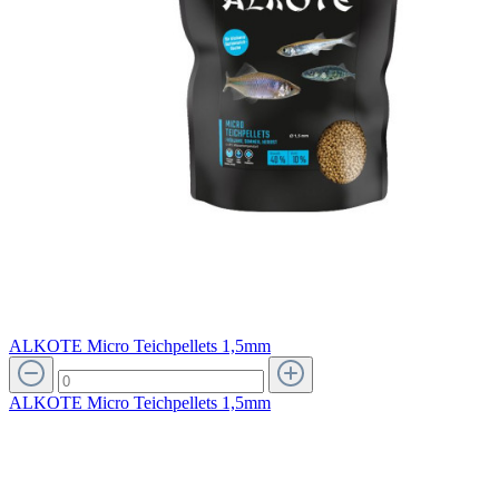
ALKOTE Micro Teichpellets 1,5mm
ALKOTE Micro Teichpellets 1,5mm