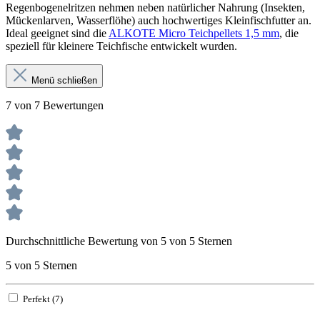
Regenbogenelritzen nehmen neben natürlicher Nahrung (Insekten,
Mückenlarven, Wasserflöhe) auch hochwertiges Kleinfischfutter an.
Ideal geeignet sind die
ALKOTE Micro Teichpellets 1,5 mm
, die
speziell für kleinere Teichfische entwickelt wurden.
Menü schließen
7 von 7 Bewertungen
Durchschnittliche Bewertung von 5 von 5 Sternen
5 von 5 Sternen
Perfekt (7)