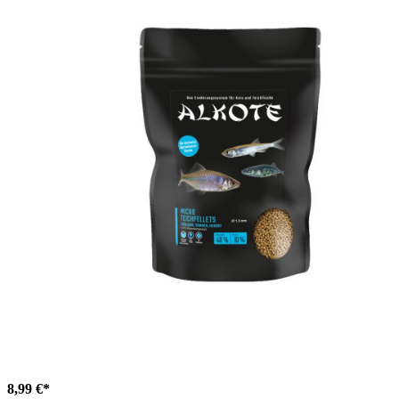
8,99 €*