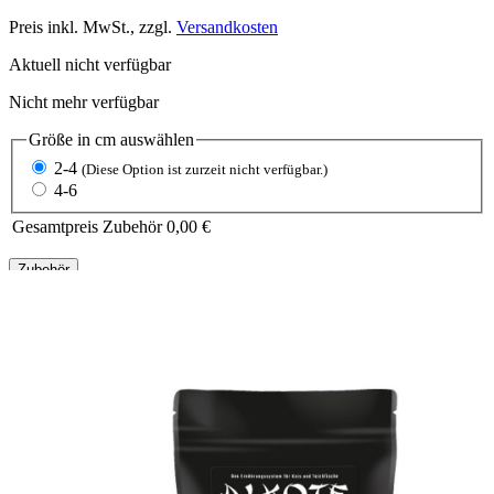
Preis inkl. MwSt., zzgl.
Versandkosten
Aktuell nicht verfügbar
Nicht mehr verfügbar
Größe in cm
auswählen
2-4
(Diese Option ist zurzeit nicht verfügbar.)
4-6
Gesamtpreis Zubehör
0,00 €
Zubehör