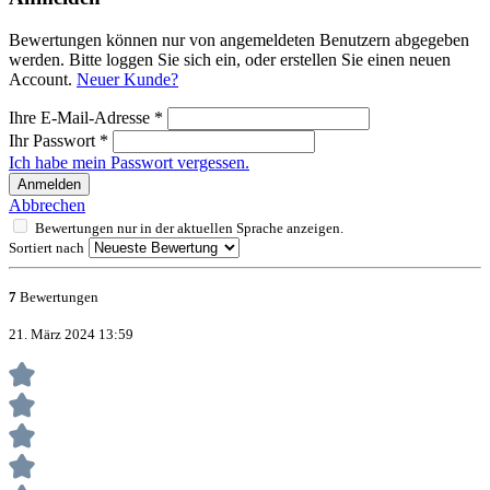
Bewertungen können nur von angemeldeten Benutzern abgegeben
werden. Bitte loggen Sie sich ein, oder erstellen Sie einen neuen
Account.
Neuer Kunde?
Ihre E-Mail-Adresse
*
Ihr Passwort
*
Ich habe mein Passwort vergessen.
Anmelden
Abbrechen
Bewertungen nur in der aktuellen Sprache anzeigen.
Sortiert nach
7
Bewertungen
21. März 2024 13:59