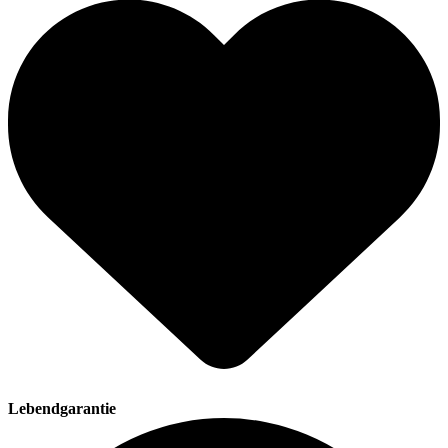
Lebendgarantie