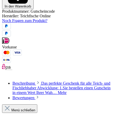
In den Warenkorb
Produktnummer:
Gutscheincode
Hersteller:
Teichfische Online
Noch Fragen zum Produkt?
Vorkasse
Beschreibung
Das perfekte Geschenk für alle Teich- und
Fischliebhaber Abwicklung: 1.Sie bestellen einen Gutschein
in einem Wert Ihrer Wah…
Mehr
Bewertungen
Menü schließen