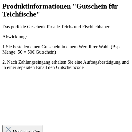
Produktinformationen "Gutschein für
Teichfische"
Das perfekte Geschenk für alle Teich- und Fischliebhaber
Abwicklung:
1.Sie bestellen einen Gutschein in einem Wert Ihrer Wahl. (Bsp.
Menge: 50 = 50€ Gutschein)
2. Nach Zahlungseingang erhalten Sie eine Auftragsbestätigung und
in einer separaten Email den Gutscheincode
Menü schließen