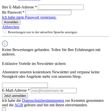
Ihre E-Mail-Adresse
*
Ihr Passwort
*
Ich habe mein Passwort vergessen.
Anmelden
Abbrechen
Bewertungen nur in der aktuellen Sprache anzeigen.
Keine Bewertungen gefunden. Teilen Sie Ihre Erfahrungen mit
anderen.
Exklusive Vorteile im Newsletter sichern
Abonniere unseren kostenlosen Newsletter und verpasse keine
Neuigkeit oder Angebote mehr von unserem Shop.
E-Mail-Adresse
*
Jetzt anmelden
Ich habe die
Datenschutzbestimmungen
zur Kenntnis genommen
und die
AGB
gelesen und bin mit ihnen einverstanden.