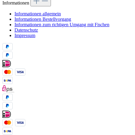
Informationen
Informationen allgemein
Informationen Bestellvorgang
Informationen zum richtigen Umgang mit Fischen
Datenschutz
Impressum