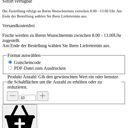
Sofort verfügbar
Die Zustellung erfolgt an Ihrem Wunschtermin zwischen 8.00 - 13.00 Uhr. Am
Ende der Bestellung wählen Sie Ihren Liefertermin aus.
Versandkostenfrei
Fische werden zu Ihrem Wunschtermin zwischen 8.00 - 13.00Uhr
zugestellt.
Am Ende der Bestellung wählen Sie Ihren Liefertermin aus.
Format
auswählen
Gutscheincode
PDF-Datei zum Ausdrucken
Produkt Anzahl: Gib den gewünschten Wert ein oder benutze
die Schaltflächen um die Anzahl zu erhöhen oder zu
reduzieren.