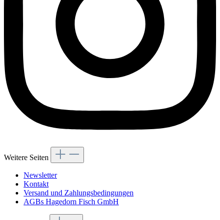
Weitere Seiten
Newsletter
Kontakt
Versand und Zahlungsbedingungen
AGBs Hagedorn Fisch GmbH