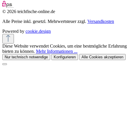
© 2026 teichfische-online.de
Alle Preise inkl. gesetzl. Mehrwertsteuer zzgl.
Versandkosten
Powered by
cookie.design
Diese Website verwendet Cookies, um eine bestmögliche Erfahrung
bieten zu können.
Mehr Informationen ...
Nur technisch notwendige
Konfigurieren
Alle Cookies akzeptieren