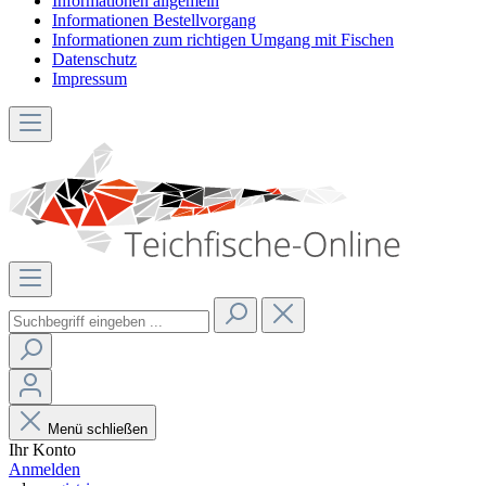
Informationen allgemein
Informationen Bestellvorgang
Informationen zum richtigen Umgang mit Fischen
Datenschutz
Impressum
Menü schließen
Ihr Konto
Anmelden