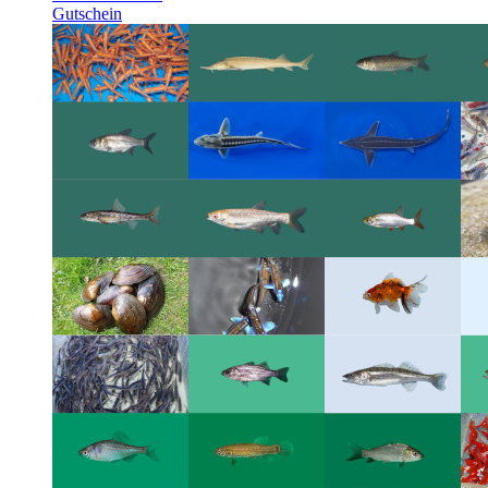
Gutschein