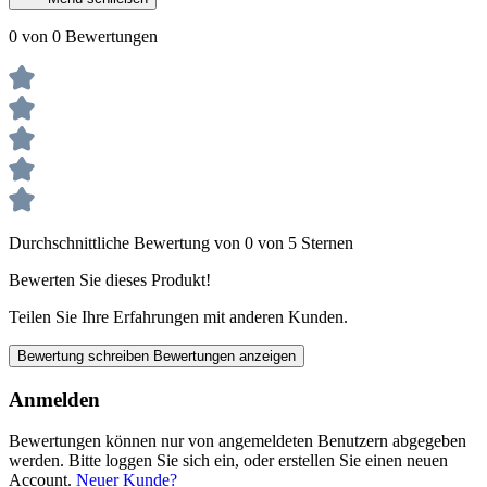
0 von 0 Bewertungen
Durchschnittliche Bewertung von 0 von 5 Sternen
Bewerten Sie dieses Produkt!
Teilen Sie Ihre Erfahrungen mit anderen Kunden.
Bewertung schreiben
Bewertungen anzeigen
Anmelden
Bewertungen können nur von angemeldeten Benutzern abgegeben
werden. Bitte loggen Sie sich ein, oder erstellen Sie einen neuen
Account.
Neuer Kunde?