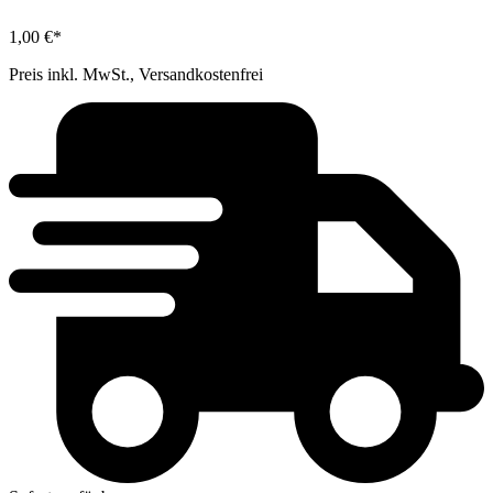
1,00 €*
Preis inkl. MwSt., Versandkostenfrei