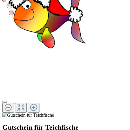
Gutschein für Teichfische