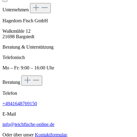
Unternehmen
Hagedorn Fisch GmbH
Walkmühle 12
21698 Bargstedt
Beratung & Unterstützung
Telefonisch
Mo – Fr: 9:00 – 16:00 Uhr
Beratung
Telefon
+4941648769150
E-Mail
info@teichfische-online.de
Oder über unser
Kontaktformular
.