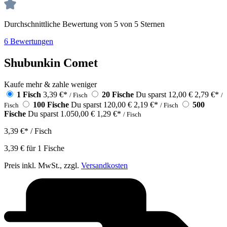
Durchschnittliche Bewertung von 5 von 5 Sternen
6 Bewertungen
Shubunkin Comet
Kaufe mehr & zahle weniger
1 Fisch
3,39 €
*
20 Fische
Du sparst 12,00 €
2,79 €
*
/ Fisch
/
100 Fische
Du sparst 120,00 €
2,19 €
*
500
Fisch
/ Fisch
Fische
Du sparst 1.050,00 €
1,29 €
*
/ Fisch
3,39 €
*
/ Fisch
3,39 €
für
1
Fische
Preis inkl. MwSt., zzgl.
Versandkosten