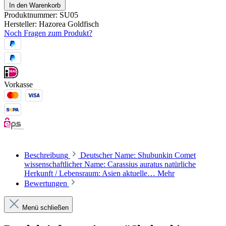
In den Warenkorb
Produktnummer:
SU05
Hersteller:
Hazorea Goldfisch
Noch Fragen zum Produkt?
Vorkasse
Beschreibung
Deutscher Name: Shubunkin Comet
wissenschaftlicher Name: Carassius auratus natürliche
Herkunft / Lebensraum: Asien aktuelle…
Mehr
Bewertungen
Menü schließen