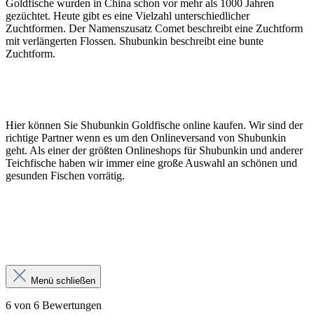
Goldfische wurden in China schon vor mehr als 1000 Jahren
gezüchtet. Heute gibt es eine Vielzahl unterschiedlicher
Zuchtformen. Der Namenszusatz Comet beschreibt eine Zuchtform
mit verlängerten Flossen. Shubunkin beschreibt eine bunte
Zuchtform.
Hier können Sie Shubunkin Goldfische online kaufen. Wir sind der
richtige Partner wenn es um den Onlineversand von Shubunkin
geht. Als einer der größten Onlineshops für Shubunkin und anderer
Teichfische haben wir immer eine große Auswahl an schönen und
gesunden Fischen vorrätig.
Menü schließen
6 von 6 Bewertungen