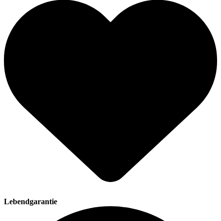
Lebendgarantie