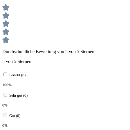
Durchschnittliche Bewertung von 5 von 5 Sternen
5 von 5 Sternen
Perfekt (6)
100%
Sehr gut (0)
0%
Gut (0)
0%