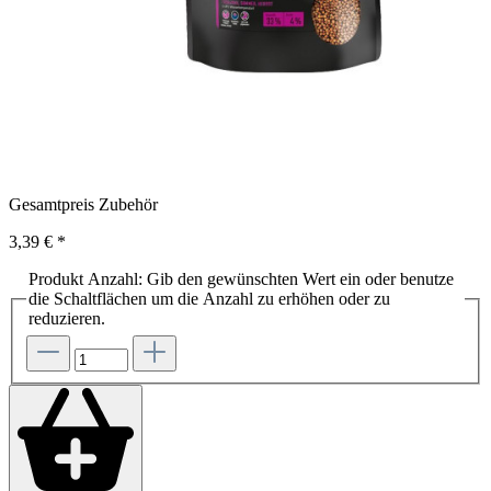
Gesamtpreis Zubehör
3,39 €
*
Produkt Anzahl: Gib den gewünschten Wert ein oder benutze
die Schaltflächen um die Anzahl zu erhöhen oder zu
reduzieren.