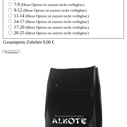
7-9
(Diese Option ist zurzeit nicht verfügbar.)
9-12
(Diese Option ist zurzeit nicht verfügbar.)
11-14
(Diese Option ist zurzeit nicht verfügbar.)
14-17
(Diese Option ist zurzeit nicht verfügbar.)
17-20
(Diese Option ist zurzeit nicht verfügbar.)
20-25
(Diese Option ist zurzeit nicht verfügbar.)
Gesamtpreis Zubehör
0,00 €
Zubehör