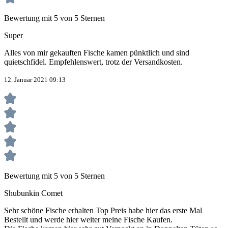
Bewertung mit 5 von 5 Sternen
Super
Alles von mir gekauften Fische kamen pünktlich und sind
quietschfidel. Empfehlenswert, trotz der Versandkosten.
12. Januar 2021 09:13
Bewertung mit 5 von 5 Sternen
Shubunkin Comet
Sehr schöne Fische erhalten Top Preis habe hier das erste Mal
Bestellt und werde hier weiter meine Fische Kaufen.