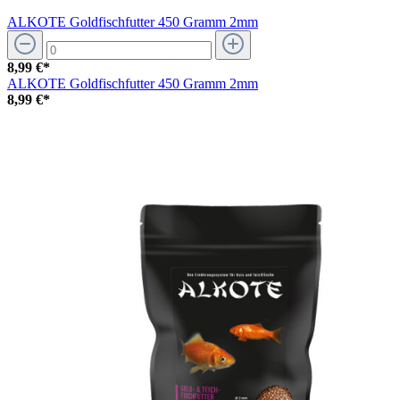
ALKOTE Goldfischfutter 450 Gramm 2mm
8,99 €*
ALKOTE Goldfischfutter 450 Gramm 2mm
8,99 €*