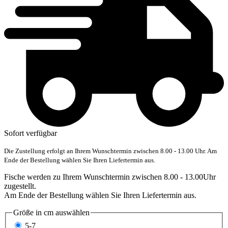
Sofort verfügbar
Die Zustellung erfolgt an Ihrem Wunschtermin zwischen 8.00 - 13.00 Uhr. Am
Ende der Bestellung wählen Sie Ihren Liefertermin aus.
Fische werden zu Ihrem Wunschtermin zwischen 8.00 - 13.00Uhr
zugestellt.
Am Ende der Bestellung wählen Sie Ihren Liefertermin aus.
Größe in cm
auswählen
5-7