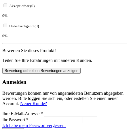
Akzeptierbar (0)
0%
Unbefriedigend (0)
0%
Bewerten Sie dieses Produkt!
Teilen Sie Ihre Erfahrungen mit anderen Kunden.
Bewertung schreiben
Bewertungen anzeigen
Anmelden
Bewertungen können nur von angemeldeten Benutzern abgegeben
werden. Bitte loggen Sie sich ein, oder erstellen Sie einen neuen
Account.
Neuer Kunde?
Ihre E-Mail-Adresse
*
Ihr Passwort
*
Ich habe mein Passwort vergessen.