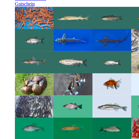
Gutschein