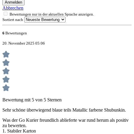
Anmelden
Abbrechen
Bewertungen nur in der aktuellen Sprache anzeigen.
Sortiert nach
6
Bewertungen
20. November 2025 05:06
Bewertung mit 5 von 5 Sternen
Sehr schöne überwiegend blaue teils Matallic farbene Shubunkin.
Was der Go Kurier freundlich ablieferte war rund herum als positiv
zu bewerten.
1. Stabiler Karton