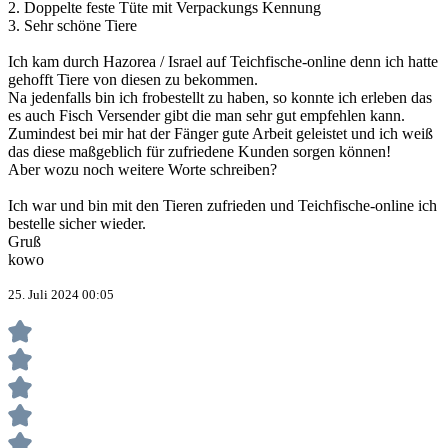
2. Doppelte feste Tüte mit Verpackungs Kennung
3. Sehr schöne Tiere
Ich kam durch Hazorea / Israel auf Teichfische-online denn ich hatte
gehofft Tiere von diesen zu bekommen.
Na jedenfalls bin ich frobestellt zu haben, so konnte ich erleben das
es auch Fisch Versender gibt die man sehr gut empfehlen kann.
Zumindest bei mir hat der Fänger gute Arbeit geleistet und ich weiß
das diese maßgeblich für zufriedene Kunden sorgen können!
Aber wozu noch weitere Worte schreiben?
Ich war und bin mit den Tieren zufrieden und Teichfische-online ich
bestelle sicher wieder.
Gruß
kowo
25. Juli 2024 00:05