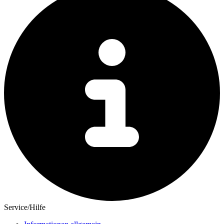
Service/Hilfe