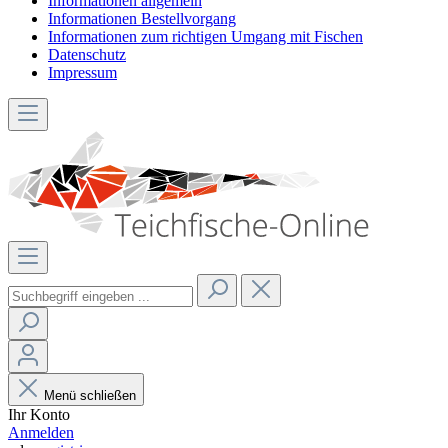
Informationen allgemein
Informationen Bestellvorgang
Informationen zum richtigen Umgang mit Fischen
Datenschutz
Impressum
Menü schließen
Ihr Konto
Anmelden