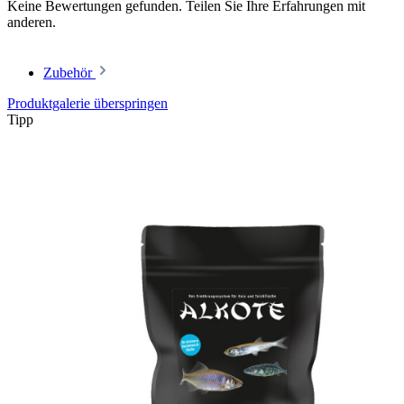
Keine Bewertungen gefunden. Teilen Sie Ihre Erfahrungen mit
anderen.
Zubehör
Produktgalerie überspringen
Tipp