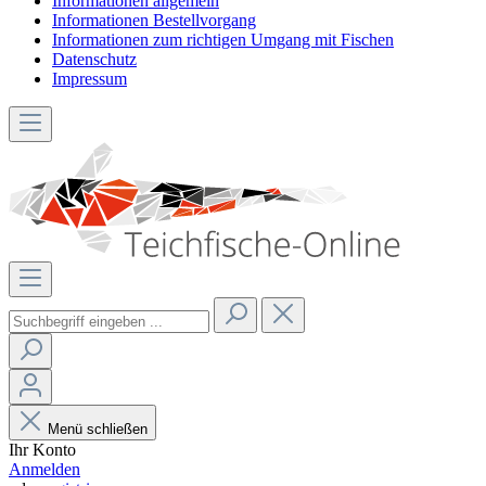
Informationen allgemein
Informationen Bestellvorgang
Informationen zum richtigen Umgang mit Fischen
Datenschutz
Impressum
Menü schließen
Ihr Konto
Anmelden