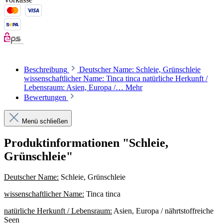
Beschreibung
Deutscher Name: Schleie, Grünschleie
wissenschaftlicher Name: Tinca tinca natürliche Herkunft /
Lebensraum: Asien, Europa /…
Mehr
Bewertungen
Menü schließen
Produktinformationen "Schleie,
Grünschleie"
Deutscher Name:
Schleie, Grünschleie
wissenschaftlicher Name:
Tinca tinca
natürliche Herkunft / Lebensraum:
Asien, Europa / nährtstoffreiche
Seen