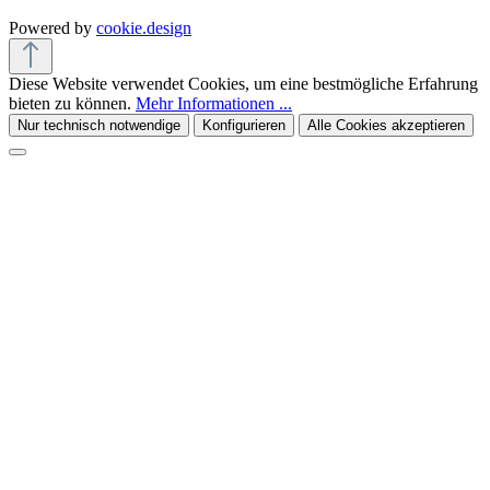
Powered by
cookie.design
Diese Website verwendet Cookies, um eine bestmögliche Erfahrung
bieten zu können.
Mehr Informationen ...
Nur technisch notwendige
Konfigurieren
Alle Cookies akzeptieren