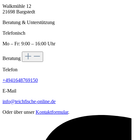
Walkmühle 12
21698 Bargstedt
Beratung & Unterstützung
Telefonisch
Mo – Fr: 9:00 – 16:00 Uhr
Beratung
Telefon
+4941648769150
E-Mail
info@teichfische-online.de
Oder über unser
Kontaktformular
.