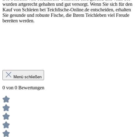
wurden artgerecht gehalten und gut versorgt. Wenn Sie sich für den
Kauf von Schleien bei Teichfische-Online.de entscheiden, erhalten
Sie gesunde und robuste Fische, die Ihrem Teichleben viel Freude
bereiten werden.
Menü schließen
0 von 0 Bewertungen