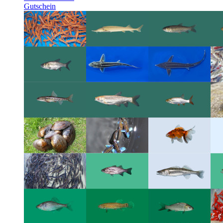
Gutschein