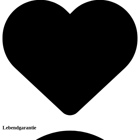
Lebendgarantie