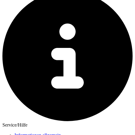
Service/Hilfe