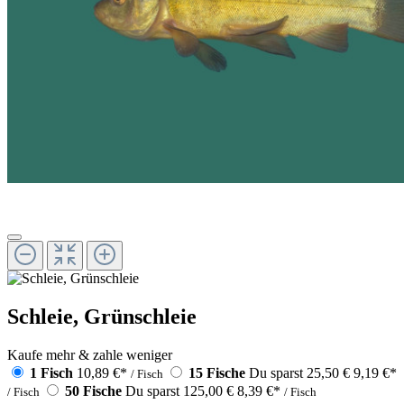
Schleie, Grünschleie
Kaufe mehr & zahle weniger
1 Fisch
10,89 €
*
15 Fische
Du sparst 25,50 €
9,19 €
*
/ Fisch
50 Fische
Du sparst 125,00 €
8,39 €
*
/ Fisch
/ Fisch