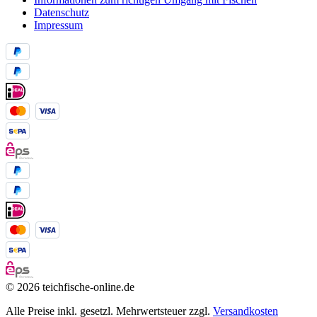
Datenschutz
Impressum
© 2026 teichfische-online.de
Alle Preise inkl. gesetzl. Mehrwertsteuer zzgl.
Versandkosten