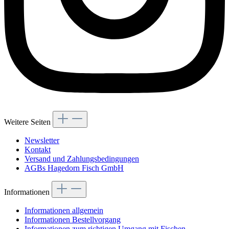
Weitere Seiten
Newsletter
Kontakt
Versand und Zahlungsbedingungen
AGBs Hagedorn Fisch GmbH
Informationen
Informationen allgemein
Informationen Bestellvorgang
Informationen zum richtigen Umgang mit Fischen