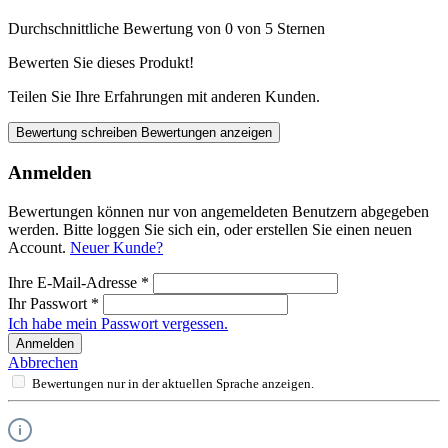
Durchschnittliche Bewertung von 0 von 5 Sternen
Bewerten Sie dieses Produkt!
Teilen Sie Ihre Erfahrungen mit anderen Kunden.
Bewertung schreiben
Bewertungen anzeigen
Anmelden
Bewertungen können nur von angemeldeten Benutzern abgegeben
werden. Bitte loggen Sie sich ein, oder erstellen Sie einen neuen
Account.
Neuer Kunde?
Ihre E-Mail-Adresse
*
Ihr Passwort
*
Ich habe mein Passwort vergessen.
Anmelden
Abbrechen
Bewertungen nur in der aktuellen Sprache anzeigen.