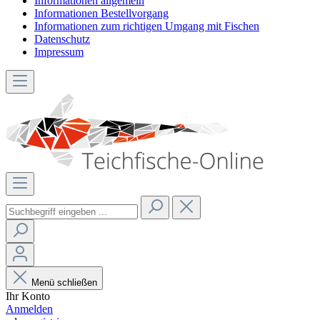
Informationen allgemein
Informationen Bestellvorgang
Informationen zum richtigen Umgang mit Fischen
Datenschutz
Impressum
Menü schließen
Ihr Konto
Anmelden