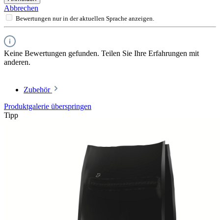
Abbrechen
Bewertungen nur in der aktuellen Sprache anzeigen.
Keine Bewertungen gefunden. Teilen Sie Ihre Erfahrungen mit
anderen.
Zubehör
Produktgalerie überspringen
Tipp