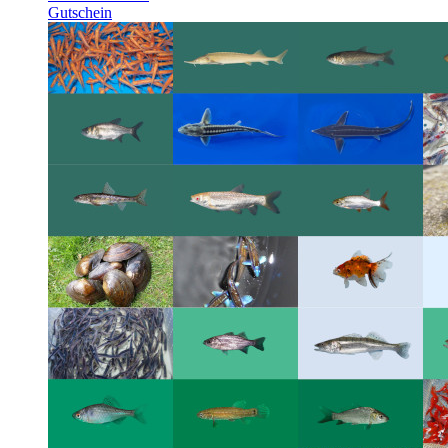
Gutschein