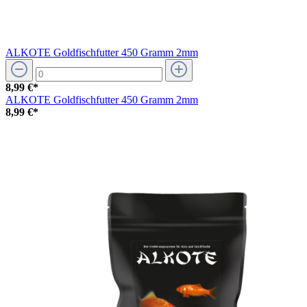
ALKOTE Goldfischfutter 450 Gramm 2mm
8,99 €*
ALKOTE Goldfischfutter 450 Gramm 2mm
8,99 €*