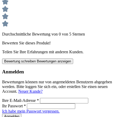
Durchschnittliche Bewertung von 0 von 5 Sternen
Bewerten Sie dieses Produkt!
Teilen Sie Ihre Erfahrungen mit anderen Kunden.
Bewertung schreiben
Bewertungen anzeigen
Anmelden
Bewertungen können nur von angemeldeten Benutzern abgegeben
werden. Bitte loggen Sie sich ein, oder erstellen Sie einen neuen
Account.
Neuer Kunde?
Ihre E-Mail-Adresse
*
Ihr Passwort
*
Ich habe mein Passwort vergessen.
Anmelden