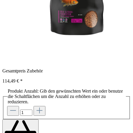
Gesamtpreis Zubehör
114,49 €
*
Produkt Anzahl: Gib den gewünschten Wert ein oder benutze
die Schaltflächen um die Anzahl zu erhöhen oder zu
reduzieren.