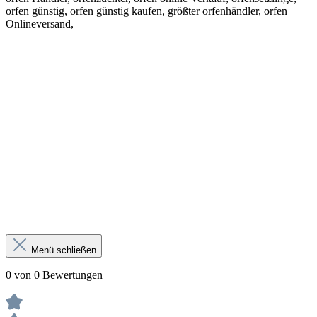
orfen günstig, orfen günstig kaufen, größter orfenhändler, orfen
Onlineversand,
Menü schließen
0 von 0 Bewertungen