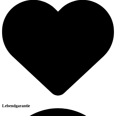
Lebendgarantie