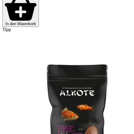
In den Warenkorb
Tipp