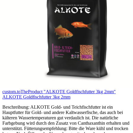
custom.toTheProduct "ALKOTE Goldfischfutter 3kg 2mm"
ALKOTE Goldfischfutter 3kg 2mm
Beschreibung: ALKOTE Gold- und Teichfischfutter ist ein
Hauptfutter für Gold- und andere Kaltwasserfische, das auch bei
kälteren Wassertemperaturen gut verdaulich ist. Die natürliche
Farbgebung wird durch den Zusatz von Canthaxanthin erhalten und
unterstützt. Fütterungsempfehlung: Bitte die Ware kühl und trocken