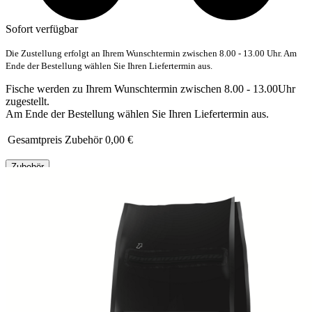
Sofort verfügbar
Die Zustellung erfolgt an Ihrem Wunschtermin zwischen 8.00 - 13.00 Uhr. Am
Ende der Bestellung wählen Sie Ihren Liefertermin aus.
Fische werden zu Ihrem Wunschtermin zwischen 8.00 - 13.00Uhr
zugestellt.
Am Ende der Bestellung wählen Sie Ihren Liefertermin aus.
Gesamtpreis Zubehör
0,00 €
Zubehör