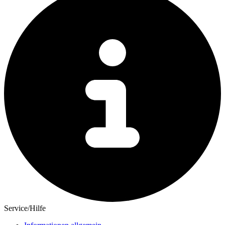
Service/Hilfe