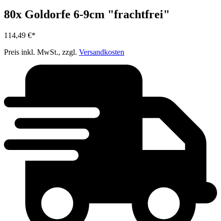
80x Goldorfe 6-9cm "frachtfrei"
114,49 €*
Preis inkl. MwSt., zzgl.
Versandkosten