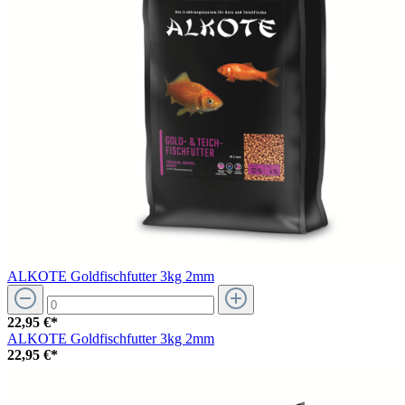
ALKOTE Goldfischfutter 3kg 2mm
22,95 €*
ALKOTE Goldfischfutter 3kg 2mm
22,95 €*