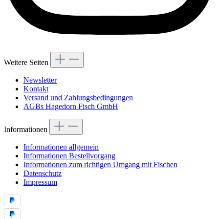
Weitere Seiten
Newsletter
Kontakt
Versand und Zahlungsbedingungen
AGBs Hagedorn Fisch GmbH
Informationen
Informationen allgemein
Informationen Bestellvorgang
Informationen zum richtigen Umgang mit Fischen
Datenschutz
Impressum