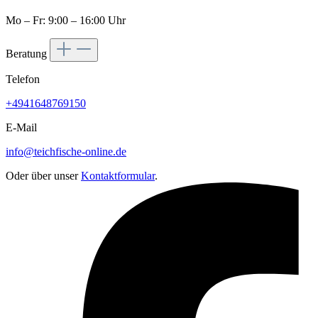
Mo – Fr: 9:00 – 16:00 Uhr
Beratung
Telefon
+4941648769150
E-Mail
info@teichfische-online.de
Oder über unser
Kontaktformular
.