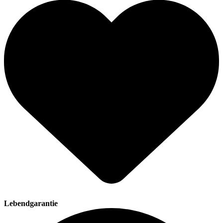
Lebendgarantie