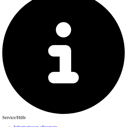
Service/Hilfe