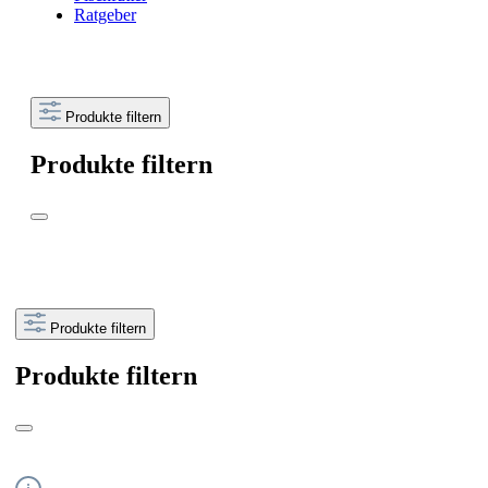
Ratgeber
Produkte filtern
Produkte filtern
Produkte filtern
Produkte filtern