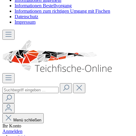
Informationen allgemein
Informationen Bestellvorgang
Informationen zum richtigen Umgang mit Fischen
Datenschutz
Impressum
Menü schließen
Ihr Konto
Anmelden