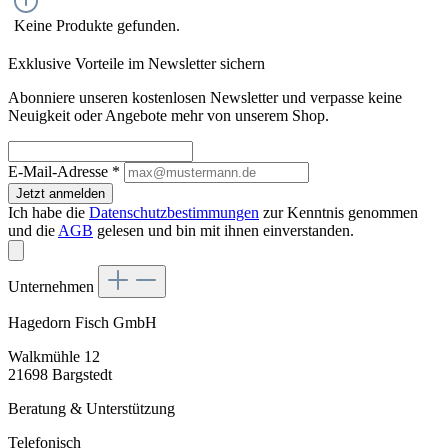
Keine Produkte gefunden.
Exklusive Vorteile im Newsletter sichern
Abonniere unseren kostenlosen Newsletter und verpasse keine
Neuigkeit oder Angebote mehr von unserem Shop.
E-Mail-Adresse
*
Jetzt anmelden
Ich habe die
Datenschutzbestimmungen
zur Kenntnis genommen
und die
AGB
gelesen und bin mit ihnen einverstanden.
Unternehmen
Hagedorn Fisch GmbH
Walkmühle 12
21698 Bargstedt
Beratung & Unterstützung
Telefonisch