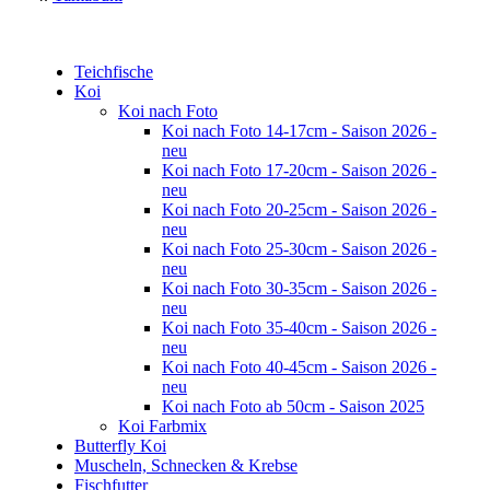
Teichfische
Koi
Koi nach Foto
Koi nach Foto 14-17cm - Saison 2026 -
neu
Koi nach Foto 17-20cm - Saison 2026 -
neu
Koi nach Foto 20-25cm - Saison 2026 -
neu
Koi nach Foto 25-30cm - Saison 2026 -
neu
Koi nach Foto 30-35cm - Saison 2026 -
neu
Koi nach Foto 35-40cm - Saison 2026 -
neu
Koi nach Foto 40-45cm - Saison 2026 -
neu
Koi nach Foto ab 50cm - Saison 2025
Koi Farbmix
Butterfly Koi
Muscheln, Schnecken & Krebse
Fischfutter