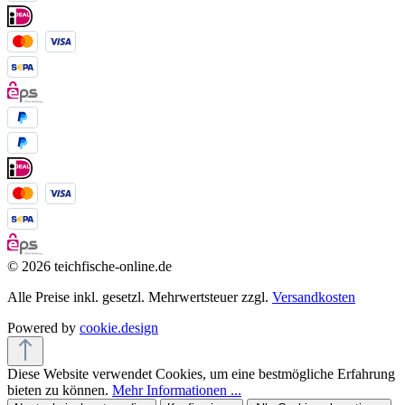
© 2026 teichfische-online.de
Alle Preise inkl. gesetzl. Mehrwertsteuer zzgl.
Versandkosten
Powered by
cookie.design
Diese Website verwendet Cookies, um eine bestmögliche Erfahrung
bieten zu können.
Mehr Informationen ...