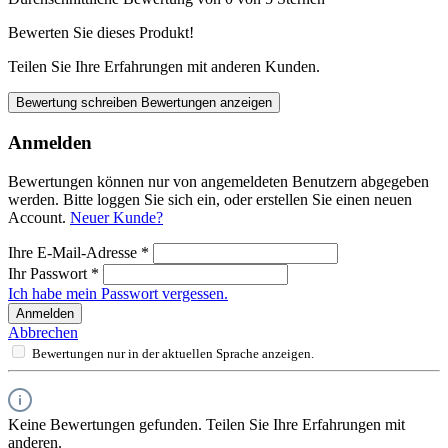
Bewerten Sie dieses Produkt!
Teilen Sie Ihre Erfahrungen mit anderen Kunden.
Bewertung schreiben
Bewertungen anzeigen
Anmelden
Bewertungen können nur von angemeldeten Benutzern abgegeben
werden. Bitte loggen Sie sich ein, oder erstellen Sie einen neuen
Account.
Neuer Kunde?
Ihre E-Mail-Adresse
*
Ihr Passwort
*
Ich habe mein Passwort vergessen.
Anmelden
Abbrechen
Bewertungen nur in der aktuellen Sprache anzeigen.
Keine Bewertungen gefunden. Teilen Sie Ihre Erfahrungen mit
anderen.