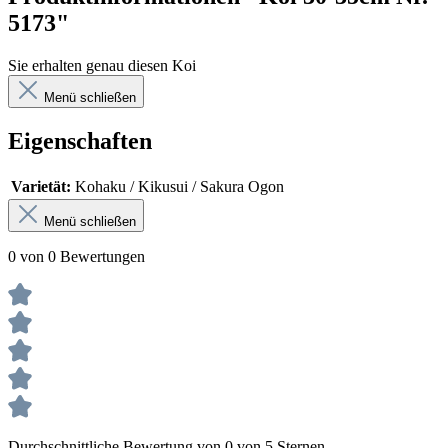
5173"
Sie erhalten genau diesen Koi
Menü schließen
Eigenschaften
Varietät:
Kohaku / Kikusui / Sakura Ogon
Menü schließen
0 von 0 Bewertungen
Durchschnittliche Bewertung von 0 von 5 Sternen