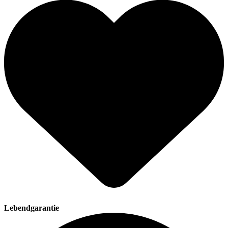
Lebendgarantie