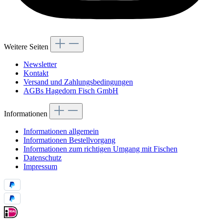
Weitere Seiten
Newsletter
Kontakt
Versand und Zahlungsbedingungen
AGBs Hagedorn Fisch GmbH
Informationen
Informationen allgemein
Informationen Bestellvorgang
Informationen zum richtigen Umgang mit Fischen
Datenschutz
Impressum