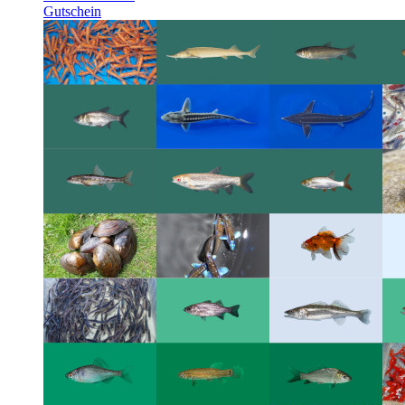
Gutschein