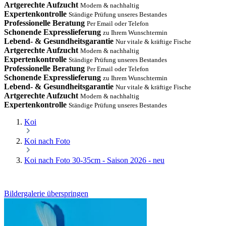
Artgerechte Aufzucht
Modern & nachhaltig
Expertenkontrolle
Ständige Prüfung unseres Bestandes
Professionelle Beratung
Per Email oder Telefon
Schonende Expresslieferung
zu Ihrem Wunschtermin
Lebend- & Gesundheitsgarantie
Nur vitale & kräftige Fische
Artgerechte Aufzucht
Modern & nachhaltig
Expertenkontrolle
Ständige Prüfung unseres Bestandes
Professionelle Beratung
Per Email oder Telefon
Schonende Expresslieferung
zu Ihrem Wunschtermin
Lebend- & Gesundheitsgarantie
Nur vitale & kräftige Fische
Artgerechte Aufzucht
Modern & nachhaltig
Expertenkontrolle
Ständige Prüfung unseres Bestandes
Koi
Koi nach Foto
Koi nach Foto 30-35cm - Saison 2026 - neu
Bildergalerie überspringen