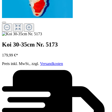
Koi 30-35cm Nr. 5173
179,99 €*
Preis inkl. MwSt., zzgl.
Versandkosten