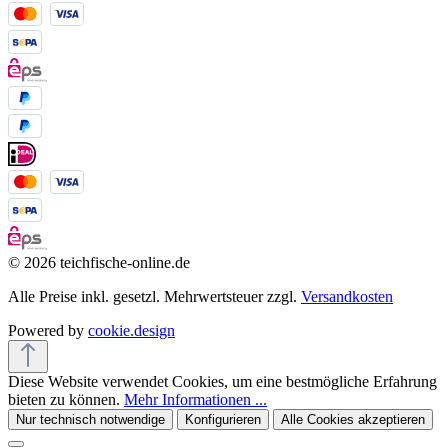
© 2026 teichfische-online.de
Alle Preise inkl. gesetzl. Mehrwertsteuer zzgl.
Versandkosten
Powered by
cookie.design
Diese Website verwendet Cookies, um eine bestmögliche Erfahrung
bieten zu können.
Mehr Informationen ...
Nur technisch notwendige
Konfigurieren
Alle Cookies akzeptieren