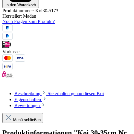
In den Warenkorb
Produktnummer:
Koi30-5173
Hersteller:
Madan
Noch Fragen zum Produkt?
Vorkasse
Beschreibung
Sie erhalten genau diesen Koi
Eigenschaften
Bewertungen
Menü schließen
Produktinformationen "Koi 30-35cm Nr.