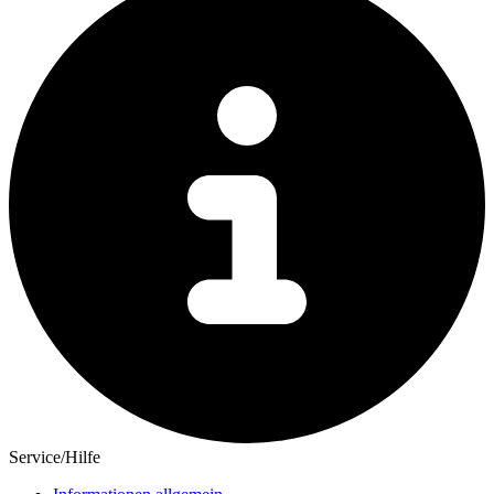
Service/Hilfe