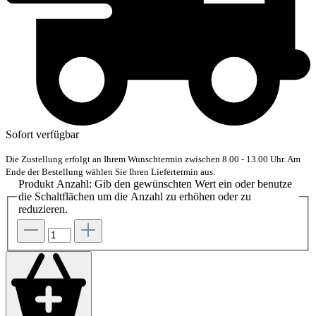
Sofort verfügbar
Die Zustellung erfolgt an Ihrem Wunschtermin zwischen 8.00 - 13.00 Uhr. Am
Ende der Bestellung wählen Sie Ihren Liefertermin aus.
Produkt Anzahl: Gib den gewünschten Wert ein oder benutze
die Schaltflächen um die Anzahl zu erhöhen oder zu
reduzieren.