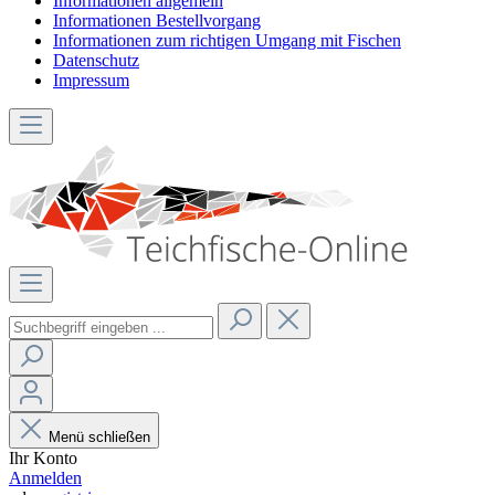
Informationen allgemein
Informationen Bestellvorgang
Informationen zum richtigen Umgang mit Fischen
Datenschutz
Impressum
Menü schließen
Ihr Konto
Anmelden