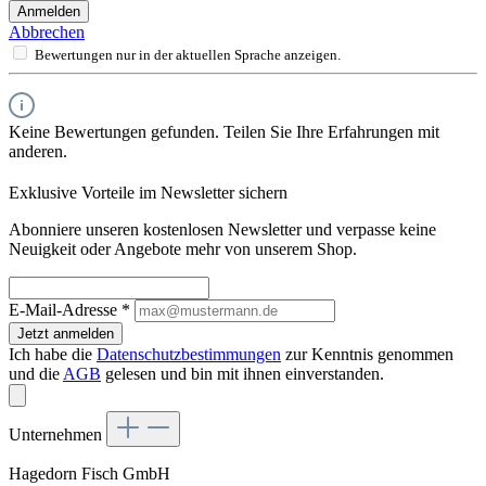
Anmelden
Abbrechen
Bewertungen nur in der aktuellen Sprache anzeigen.
Keine Bewertungen gefunden. Teilen Sie Ihre Erfahrungen mit
anderen.
Exklusive Vorteile im Newsletter sichern
Abonniere unseren kostenlosen Newsletter und verpasse keine
Neuigkeit oder Angebote mehr von unserem Shop.
E-Mail-Adresse
*
Jetzt anmelden
Ich habe die
Datenschutzbestimmungen
zur Kenntnis genommen
und die
AGB
gelesen und bin mit ihnen einverstanden.
Unternehmen
Hagedorn Fisch GmbH