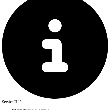
Service/Hilfe