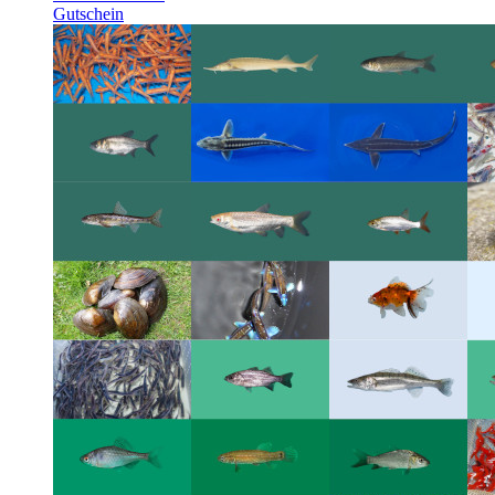
Gutschein