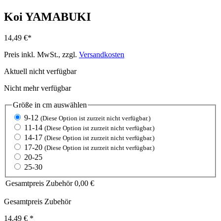
Koi YAMABUKI
14,49 €*
Preis inkl. MwSt., zzgl.
Versandkosten
Aktuell nicht verfügbar
Nicht mehr verfügbar
Größe in cm
auswählen
9-12
(Diese Option ist zurzeit nicht verfügbar.)
11-14
(Diese Option ist zurzeit nicht verfügbar.)
14-17
(Diese Option ist zurzeit nicht verfügbar.)
17-20
(Diese Option ist zurzeit nicht verfügbar.)
20-25
25-30
Gesamtpreis Zubehör
0,00 €
Gesamtpreis Zubehör
14,49 €
*