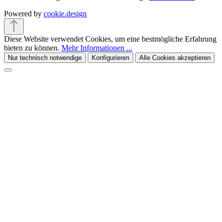
Powered by
cookie.design
Diese Website verwendet Cookies, um eine bestmögliche Erfahrung
bieten zu können.
Mehr Informationen ...
Nur technisch notwendige
Konfigurieren
Alle Cookies akzeptieren