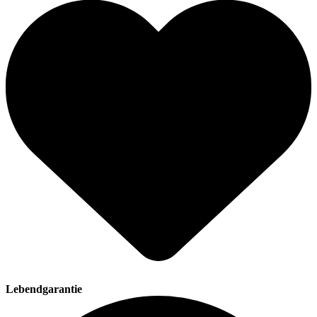
Lebendgarantie