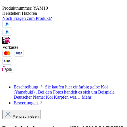
Produktnummer:
YAM10
Hersteller:
Hazorea
Noch Fragen zum Produkt?
Vorkasse
Beschreibung
Sie kaufen hier einfarbig gelbe Koi
(Yamabuki) . Bei den Fotos handelt es sich um Beispiele.
Deutscher Name: Koi Karpfen wis…
Mehr
Bewertungen
Menü schließen