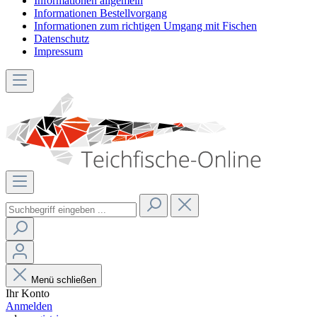
Informationen allgemein
Informationen Bestellvorgang
Informationen zum richtigen Umgang mit Fischen
Datenschutz
Impressum
Menü schließen
Ihr Konto
Anmelden