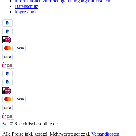
Informationen zum richtigen Umgang mit Fischen
Datenschutz
Impressum
© 2026 teichfische-online.de
Alle Preise inkl. gesetzl. Mehrwertsteuer zzgl.
Versandkosten