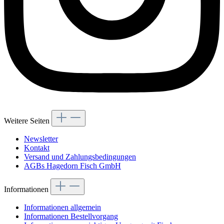
Weitere Seiten
Newsletter
Kontakt
Versand und Zahlungsbedingungen
AGBs Hagedorn Fisch GmbH
Informationen
Informationen allgemein
Informationen Bestellvorgang