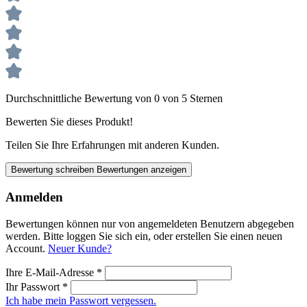
Durchschnittliche Bewertung von 0 von 5 Sternen
Bewerten Sie dieses Produkt!
Teilen Sie Ihre Erfahrungen mit anderen Kunden.
Bewertung schreiben
Bewertungen anzeigen
Anmelden
Bewertungen können nur von angemeldeten Benutzern abgegeben
werden. Bitte loggen Sie sich ein, oder erstellen Sie einen neuen
Account.
Neuer Kunde?
Ihre E-Mail-Adresse
*
Ihr Passwort
*
Ich habe mein Passwort vergessen.