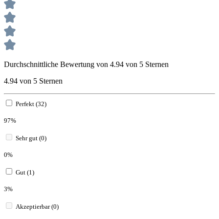
Durchschnittliche Bewertung von 4.94 von 5 Sternen
4.94 von 5 Sternen
Perfekt (32)
97%
Sehr gut (0)
0%
Gut (1)
3%
Akzeptierbar (0)