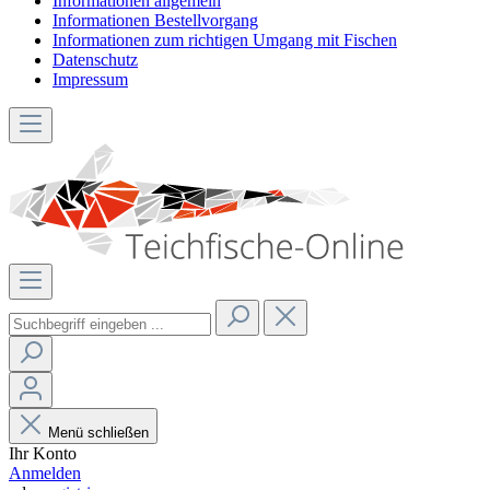
Informationen allgemein
Informationen Bestellvorgang
Informationen zum richtigen Umgang mit Fischen
Datenschutz
Impressum
Menü schließen
Ihr Konto
Anmelden