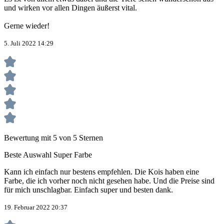
und wirken vor allen Dingen äußerst vital.
Gerne wieder!
5. Juli 2022 14:29
Bewertung mit 5 von 5 Sternen
Beste Auswahl Super Farbe
Kann ich einfach nur bestens empfehlen. Die Kois haben eine
Farbe, die ich vorher noch nicht gesehen habe. Und die Preise sind
für mich unschlagbar. Einfach super und besten dank.
19. Februar 2022 20:37