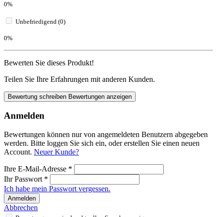
0%
Unbefriedigend (0)
0%
Bewerten Sie dieses Produkt!
Teilen Sie Ihre Erfahrungen mit anderen Kunden.
Bewertung schreiben
Bewertungen anzeigen
Anmelden
Bewertungen können nur von angemeldeten Benutzern abgegeben
werden. Bitte loggen Sie sich ein, oder erstellen Sie einen neuen
Account.
Neuer Kunde?
Ihre E-Mail-Adresse
*
Ihr Passwort
*
Ich habe mein Passwort vergessen.
Anmelden
Abbrechen