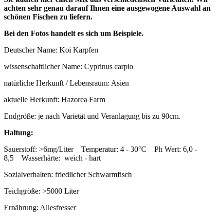
achten sehr genau darauf Ihnen eine ausgewogene Auswahl an
schönen Fischen zu liefern.
Bei den Fotos handelt es sich um Beispiele.
Deutscher Name: Koi Karpfen
wissenschaftlicher Name: Cyprinus carpio
natürliche Herkunft / Lebensraum: Asien
aktuelle Herkunft: Hazorea Farm
Endgröße: je nach Varietät und Veranlagung bis zu 90cm.
Haltung:
Sauerstoff: >6mg/Liter Temperatur: 4 - 30°C Ph Wert: 6,0 -
8,5 Wasserhärte: weich - hart
Sozialverhalten: friedlicher Schwarmfisch
Teichgröße: >5000 Liter
Ernährung: Allesfresser