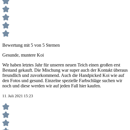
Bewertung mit 5 von 5 Sternen
Gesunde, muntere Koi
Wir haben letztes Jahr für unseren neuen Teich einen großen erst
Bestand gekauft. Die Mischung war super auch der Kontakt überaus
freundlich und zuvorkommend. Auch die Handpicked Koi wie auf
den Fotos und gesund. Einzelne spezielle Farbschläge suchen wir
noch und diese werden wir auf jeden Fall hier kaufen.
11. Juli 2021 15:23