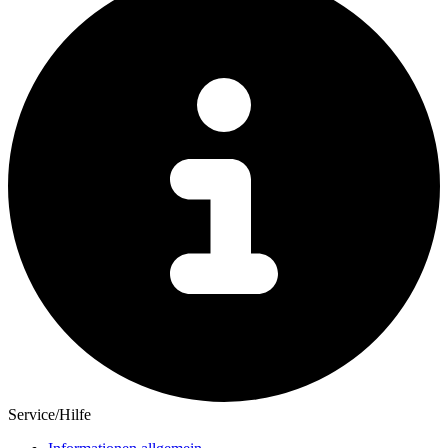
Service/Hilfe