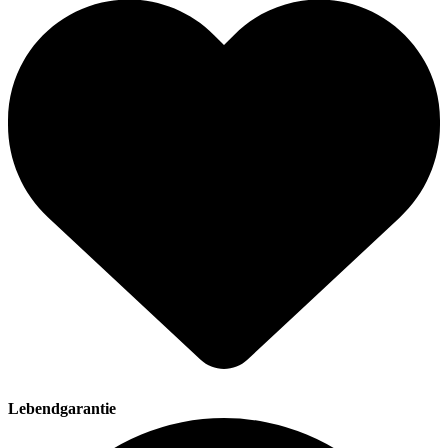
Lebendgarantie