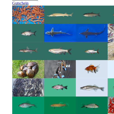
Gutschein