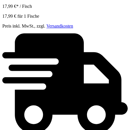
17,99 €
*
/ Fisch
17,99 €
für
1
Fische
Preis inkl. MwSt., zzgl.
Versandkosten