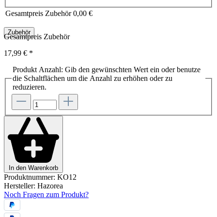
Gesamtpreis Zubehör
0,00 €
Zubehör
Gesamtpreis Zubehör
17,99 €
*
Produkt Anzahl: Gib den gewünschten Wert ein oder benutze
die Schaltflächen um die Anzahl zu erhöhen oder zu
reduzieren.
In den Warenkorb
Produktnummer:
KO12
Hersteller:
Hazorea
Noch Fragen zum Produkt?