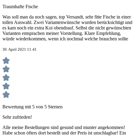
Traumhafte Fische
Was soll man da noch sagen, top Versandt, sehr fitte Fische in einer
tollen Auswahl. Zwei Variantenwünsche wurden berücksichtigt und
es kam noch ein extra Koi obendrauf. Selbst die nicht gewünschten
Varianten entsprachen meiner Vorstellung. Klare Empfehlung,
würde wiederkommen, wenn ich nochmal welche brauchen sollte
30. April 2021 11:41
Bewertung mit 5 von 5 Sternen
Sehr zufrieden!
Alle meine Bestellungen sind gesund und munter angekommen!
Habe schon öfters dort bestellt und der Preis ist unschlagbar! Ein