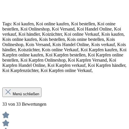
Tags: Koi kaufen, Koi online kaufen, Koi bestellen, Koi onine
bestellen, Koi Onlineshop, Koi Versand, Koi Handel Online, Koi
verkauf, Koi händler, Koizüchter, Koi online Verkauf, Kois kaufen,
Kois online kaufen, Kois bestellen, Kois onine bestellen, Kois
Onlineshop, Kois Versand, Kois Handel Online, Kois verkauf, Kois
händler, Koiszüchter, Kois online Verkauf, Koi Karpfen kaufen, Koi
Karpfen online kaufen, Koi Karpfen bestellen, Koi Karpfen online
bestellen, Koi Karpfen Onlineshop, Koi Karpfen Versand, Koi
Karpfen Handel Online, Koi Karpfen verkauf, Koi Karpfen händler,
Koi Karpfenzüchter, Koi Karpfen online Verkauf,
Menü schließen
33 von 33 Bewertungen