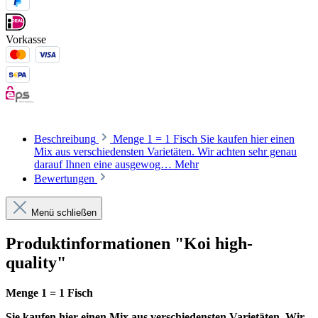
Vorkasse
Beschreibung
Menge 1 = 1 Fisch Sie kaufen hier einen
Mix aus verschiedensten Varietäten. Wir achten sehr genau
darauf Ihnen eine ausgewog…
Mehr
Bewertungen
Menü schließen
Produktinformationen "Koi high-
quality"
Menge 1 = 1 Fisch
Sie kaufen hier einen Mix aus verschiedensten Varietäten. Wir