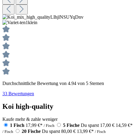
Durchschnittliche Bewertung von 4.94 von 5 Sternen
33 Bewertungen
Koi high-quality
Kaufe mehr & zahle weniger
1 Fisch
17,99 €
*
5 Fische
Du sparst 17,00 €
14,59 €
*
/ Fisch
20 Fische
Du sparst 80,00 €
13,99 €
*
/ Fisch
/ Fisch