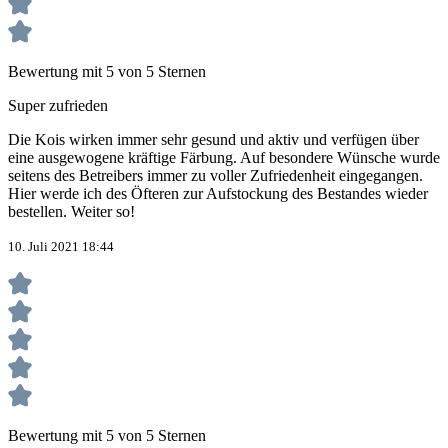
Bewertung mit 5 von 5 Sternen
Super zufrieden
Die Kois wirken immer sehr gesund und aktiv und verfügen über
eine ausgewogene kräftige Färbung. Auf besondere Wünsche wurde
seitens des Betreibers immer zu voller Zufriedenheit eingegangen.
Hier werde ich des Öfteren zur Aufstockung des Bestandes wieder
bestellen. Weiter so!
10. Juli 2021 18:44
Bewertung mit 5 von 5 Sternen